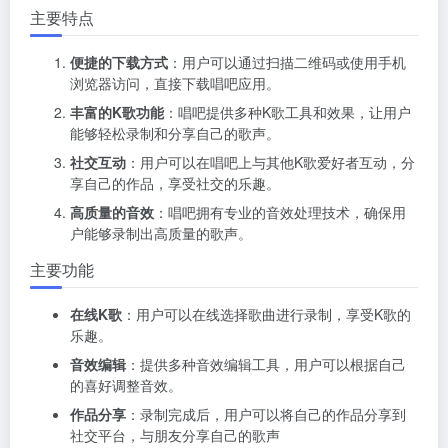
主要特点
便捷的下载方式
：用户可以通过扫描二维码或使用手机
浏览器访问，直接下载唱吧应用。
丰富的K歌功能
：唱吧提供多种K歌工具和效果，让用户
能够轻松录制和分享自己的歌声。
社交互动
：用户可以在唱吧上与其他K歌爱好者互动，分
享自己的作品，享受社交的乐趣。
高质量的音效
：唱吧拥有专业的音效处理技术，确保用
户能够录制出高质量的歌声。
主要功能
在线K歌
：用户可以在线选择歌曲进行录制，享受K歌的
乐趣。
音效编辑
：提供多种音效编辑工具，用户可以根据自己
的喜好调整音效。
作品分享
：录制完成后，用户可以将自己的作品分享到
社交平台，与朋友分享自己的歌声