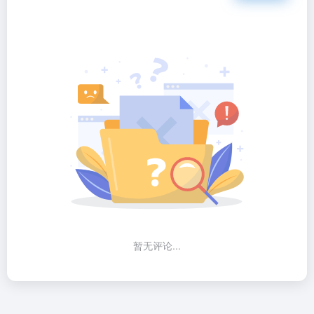
暂无评论...