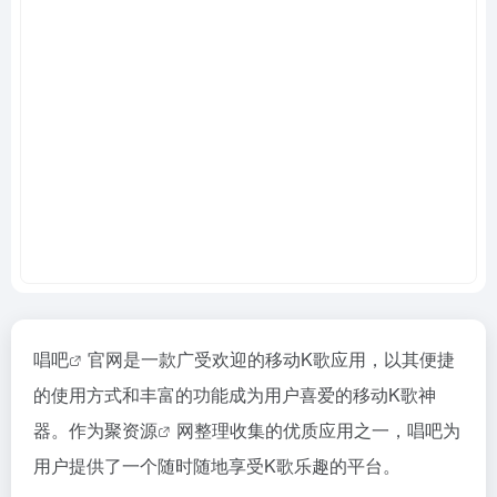
唱吧
官网是一款广受欢迎的移动K歌应用，以其便捷
的使用方式和丰富的功能成为用户喜爱的移动K歌神
器。作为
聚资源
网整理收集的优质应用之一，唱吧为
用户提供了一个随时随地享受K歌乐趣的平台。