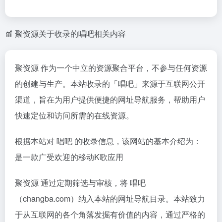
聚资源关于收录的唱吧相关内容
聚资源 作为一个中立的资源聚合平台，不参与任何资源
的创建与生产。本站收录的「唱吧」来源于互联网公开
渠道，旨在为用户提供便捷的网址导航服务，帮助用户
快速定位和访问所需的在线资源。
根据本站对 唱吧 的收录信息，该网站的基本介绍为：
是一款广受欢迎的移动K歌应用
聚资源 通过定期筛选与审核，将 唱吧
（changba.com）纳入本站的网址导航目录。本站致力
于从互联网的各个角落发掘有价值的内容，通过严格的