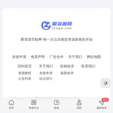
聚资源导航网-每一次点击都是资源探索的开始
友链申请
免责声明
广告合作
关于我们
网站地图
回到首页
关于我们
投稿收录
联系我们
资源教程
友链申请
最新收录
公告列表
站点排行
Copyright © 2026
聚资源
皖ICP备2023007738号-2
最新
首页
资源大全
投稿
我的
最新收录