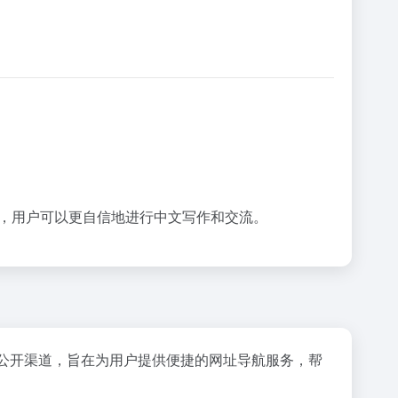
，用户可以更自信地进行中文写作和交流。
网公开渠道，旨在为用户提供便捷的网址导航服务，帮