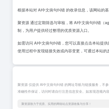
根据本站对 AI中文病句纠错 的收录信息，该网站
聚资源 通过定期筛选与审核，将 AI中文病句纠错（a
制，为用户提供经过整理的优质资源入口。
如需访问 AI中文病句纠错，您可以直接点击本站提
使用过程中发现链接失效或内容变更，可通过本站的
聚资源 仅提供 AI中文病句纠错 的网址导航与链接服务，
准确性作保证，访问时请自行注意信息安全。如发现违规内
聚资源致力于优质、实用的网络站点资源收集与分享！