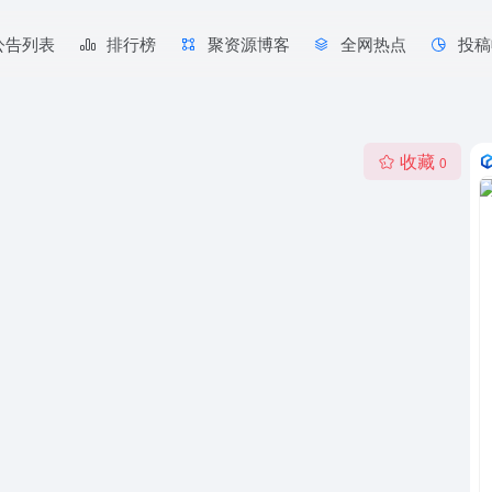
公告列表
排行榜
聚资源博客
全网热点
投稿
收藏
0