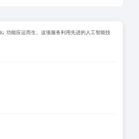
错
功能应运而生。这项服务利用先进的人工智能技