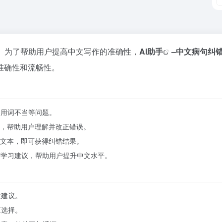
。为了帮助用户提高中文写作的准确性，
AI助手
–
中文病句纠
准确性和流畅性。
、用词不当等问题。
，帮助用户理解并改正错误。
文本，即可获得纠错结果。
言学习建议，帮助用户提升中文水平。
改建议。
汇选择。