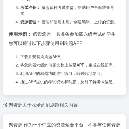
考试准备：
覆盖多种考试类型，帮助用户全面准备考
试。
资源管理：
管理和使用由用户创建编辑、上传的资源。
使用示例：
假设您是一名准备参加四六级考试的学生，
您可以通过以下步骤使用刷刷题APP：
下载并安装刷刷题APP。
将您的四六级练习题文档上传至APP，生成在线题库。
利用APP的刷题功能进行练习，随时随地复习。
通过APP提供的考试资讯和动态，及时了解考试信息。
聚资源关于收录的刷刷题相关内容
聚资源 作为一个中立的资源聚合平台，不参与任何资源