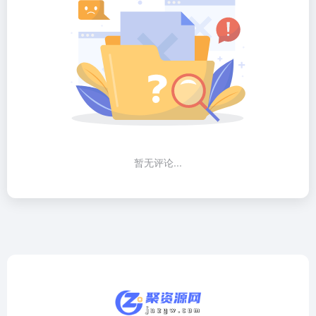
暂无评论...