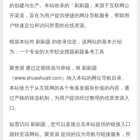
的创建与生产。本站收录的「刷刷题」来源于互联网公
开渠道，旨在为用户提供便捷的网址导航服务，帮助用
户快速定位和访问所需的在线资源。
根据本站对 刷刷题 的收录信息，该网站的基本介绍
为：一个专业的大学职业搜题刷题备考工具
聚资源 通过定期筛选与审核，将 刷刷题
（www.shuashuati.com）纳入本站的网址导航目录。
本站致力于从互联网的各个角落发掘有价值的内容，通
过严格的筛选机制，为用户提供经过整理的优质资源入
口。
如需访问 刷刷题，您可以直接点击本站提供的链接入口
跳转至该网站。聚资源 提供的仅为导航与链接服务，所