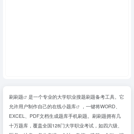
刷刷题
是一个专业的大学职业搜题刷题备考工具。它
允许用户制作自己的
在线小题库
，一键将WORD、
EXCEL、PDF文档生成题库手机刷题。刷刷题拥有几
十万题库，覆盖全国128门大学职业考试，如四六级、