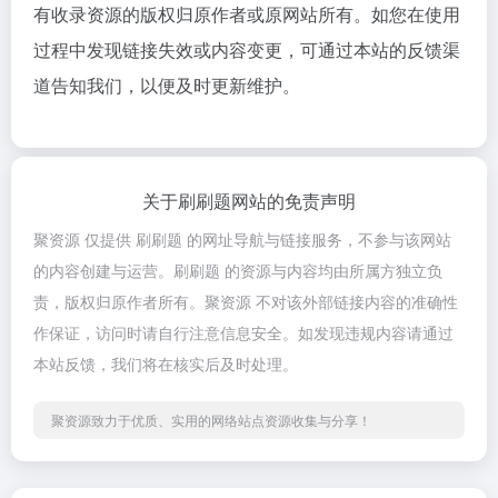
有收录资源的版权归原作者或原网站所有。如您在使用
过程中发现链接失效或内容变更，可通过本站的反馈渠
道告知我们，以便及时更新维护。
关于刷刷题网站的免责声明
聚资源 仅提供 刷刷题 的网址导航与链接服务，不参与该网站
的内容创建与运营。刷刷题 的资源与内容均由所属方独立负
责，版权归原作者所有。聚资源 不对该外部链接内容的准确性
作保证，访问时请自行注意信息安全。如发现违规内容请通过
本站反馈，我们将在核实后及时处理。
聚资源致力于优质、实用的网络站点资源收集与分享！