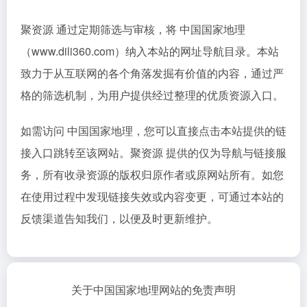
聚资源 通过定期筛选与审核，将 中国国家地理
（www.dili360.com）纳入本站的网址导航目录。本站
致力于从互联网的各个角落发掘有价值的内容，通过严
格的筛选机制，为用户提供经过整理的优质资源入口。
如需访问 中国国家地理，您可以直接点击本站提供的链
接入口跳转至该网站。聚资源 提供的仅为导航与链接服
务，所有收录资源的版权归原作者或原网站所有。如您
在使用过程中发现链接失效或内容变更，可通过本站的
反馈渠道告知我们，以便及时更新维护。
关于中国国家地理网站的免责声明