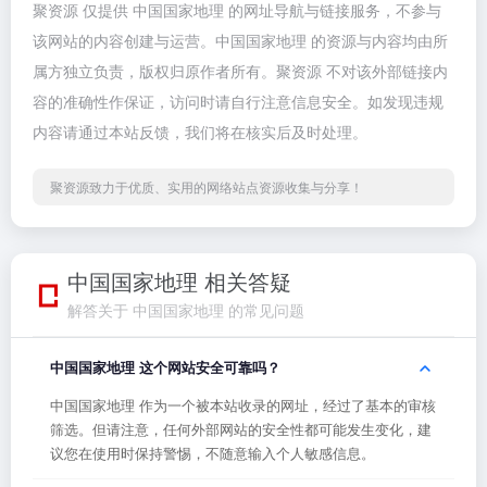
聚资源 仅提供 中国国家地理 的网址导航与链接服务，不参与
该网站的内容创建与运营。中国国家地理 的资源与内容均由所
属方独立负责，版权归原作者所有。聚资源 不对该外部链接内
容的准确性作保证，访问时请自行注意信息安全。如发现违规
内容请通过本站反馈，我们将在核实后及时处理。
聚资源致力于优质、实用的网络站点资源收集与分享！
中国国家地理 相关答疑
解答关于 中国国家地理 的常见问题
中国国家地理 这个网站安全可靠吗？
中国国家地理 作为一个被本站收录的网址，经过了基本的审核
筛选。但请注意，任何外部网站的安全性都可能发生变化，建
议您在使用时保持警惕，不随意输入个人敏感信息。