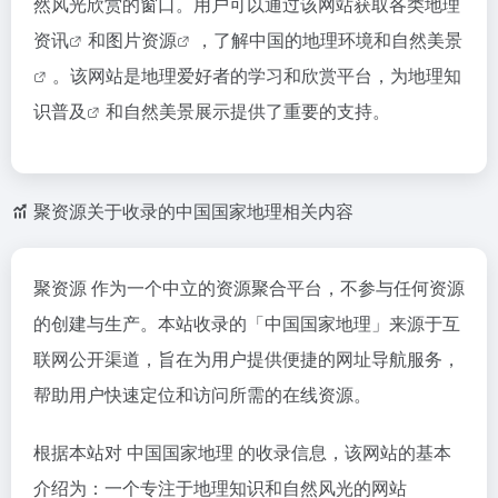
然风光欣赏的窗口。用户可以通过该网站获取各类
地理
资讯
和
图片资源
，了解中国的地理环境和
自然美景
。该网站是地理爱好者的学习和欣赏平台，为地理
知
识普及
和自然美景展示提供了重要的支持。
聚资源关于收录的中国国家地理相关内容
聚资源 作为一个中立的资源聚合平台，不参与任何资源
的创建与生产。本站收录的「中国国家地理」来源于互
联网公开渠道，旨在为用户提供便捷的网址导航服务，
帮助用户快速定位和访问所需的在线资源。
根据本站对 中国国家地理 的收录信息，该网站的基本
介绍为：一个专注于地理知识和自然风光的网站