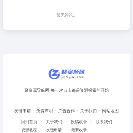
暂无评论...
聚资源导航网-每一次点击都是资源探索的开始
友链申请
免责声明
广告合作
关于我们
网站地图
回到首页
关于我们
投稿收录
联系我们
资源教程
友链申请
最新收录