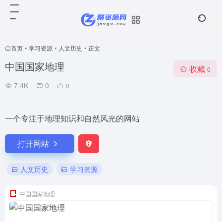
首页
•
学习资源
•
人文历史
•
正文
中国国家地理
收藏
0
7.4K
0
0
一个专注于地理知识和自然风光的网站
打开网站
人文历史
学习资源
中国国家地理