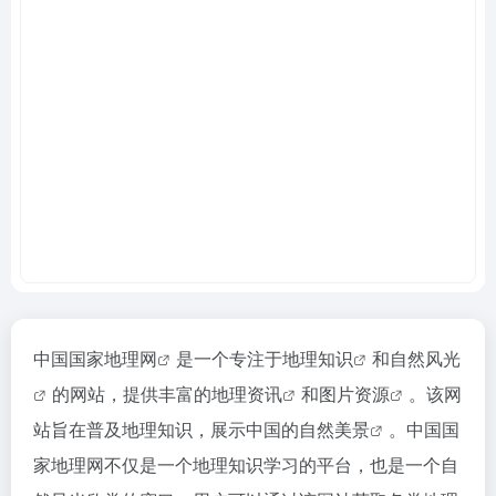
中国国家地理网
是一个专注于
地理知识
和
自然风光
的网站，提供丰富的
地理资讯
和
图片资源
。该网
站旨在普及地理知识，展示中国的
自然美景
。中国国
家地理网不仅是一个地理知识学习的平台，也是一个自