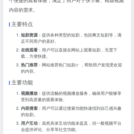
个便捷的观看体验，满足了用户对于快节奏、精炼视频
内容的需求。
主要特点
短剧资源
：提供各种类型的短剧，包括爽文短剧等，满
足不同用户的喜好。
在线观看
：用户可以直接在网站上观看短剧，无需下
载，方便快捷。
热门推荐
：网站推荐
热门短剧
，帮助用户发现受欢迎
的内容。
主要功能
视频播放
：提供流畅的视频播放服务，确保用户能够享
受到高质量的观看体验。
内容搜索
：用户可以通过搜索功能快速找到自己感兴趣
的短剧。
用户互动
：虽然具体互动功能未提及，但一般视频平台
会提供评论、分享等社交功能。