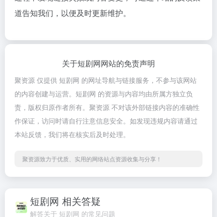
道告知我们，以便及时更新维护。
关于短剧网网站的免责声明
聚资源 仅提供 短剧网 的网址导航与链接服务，不参与该网站
的内容创建与运营。短剧网 的资源与内容均由所属方独立负
责，版权归原作者所有。聚资源 不对该外部链接内容的准确性
作保证，访问时请自行注意信息安全。如发现违规内容请通过
本站反馈，我们将在核实后及时处理。
聚资源致力于优质、实用的网络站点资源收集与分享！
短剧网 相关答疑
解答关于 短剧网 的常见问题