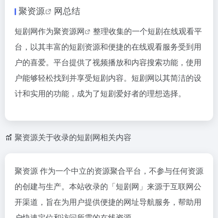
聚资源
网总结
短剧网作为
聚资源网
整理收集的一个短剧在线观看平
台，以其丰富的短剧资源和便捷的在线观看服务受到用
户的喜爱。平台提供了视频播放和内容搜索功能，使用
户能够轻松找到并享受短剧内容。短剧网以其简洁的设
计和实用的功能，成为了短剧爱好者的理想选择。
聚资源关于收录的短剧网相关内容
聚资源 作为一个中立的资源聚合平台，不参与任何资源
的创建与生产。本站收录的「短剧网」来源于互联网公
开渠道，旨在为用户提供便捷的网址导航服务，帮助用
户快速定位和访问所需的在线资源。