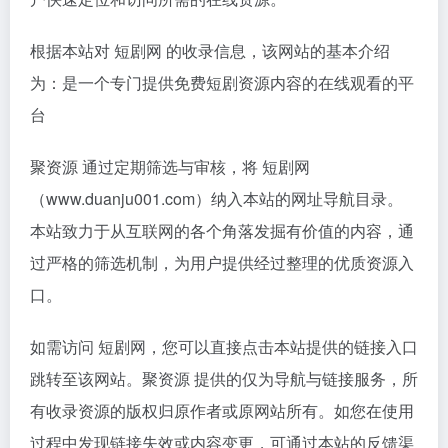
根据本站对 短剧网 的收录信息，该网站的基本介绍
为：是一个专门提供免费短剧资源内容的在线观看的平
台
聚资源 通过定期筛选与审核，将 短剧网
（www.duanju001.com）纳入本站的网址导航目录。
本站致力于从互联网的各个角落发掘有价值的内容，通
过严格的筛选机制，为用户提供经过整理的优质资源入
口。
如需访问 短剧网，您可以直接点击本站提供的链接入口
跳转至该网站。聚资源 提供的仅为导航与链接服务，所
有收录资源的版权归原作者或原网站所有。如您在使用
过程中发现链接失效或内容变更，可通过本站的反馈渠