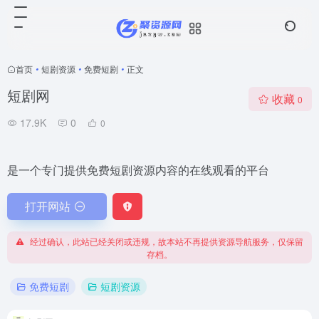
首页
•
短剧资源
•
免费短剧
•
正文
短剧网
收藏
0
17.9K
0
0
是一个专门提供免费短剧资源内容的在线观看的平台
打开网站
经过确认，此站已经关闭或违规，故本站不再提供资源导航服务，仅保留
存档。
免费短剧
短剧资源