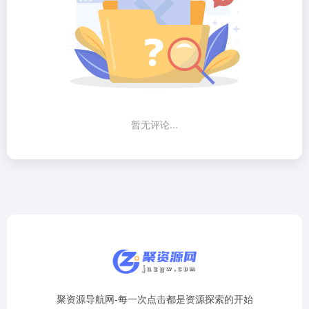
暂无评论...
聚资源导航网-每一次点击都是资源探索的开始