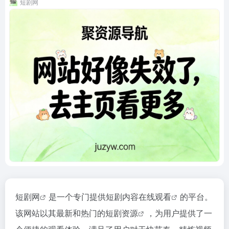
短剧网
短剧网
是一个专门提供短剧内容
在线观看
的平台。
该网站以其最新和热门的
短剧资源
，为用户提供了一