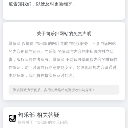
道告知我们，以便及时更新维护。
关于句乐部网站的免责声明
聚资源 仅提供 句乐部 的网址导航与链接服务，不参与该网站
的内容创建与运营。句乐部 的资源与内容均由所属方独立负
责，版权归原作者所有。聚资源 不对该外部链接内容的准确性
作保证，访问时请自行注意信息安全。如发现违规内容请通过
本站反馈，我们将在核实后及时处理。
聚资源致力于优质、实用的网络站点资源收集与分享！
句乐部 相关答疑
解答关于 句乐部 的常见问题