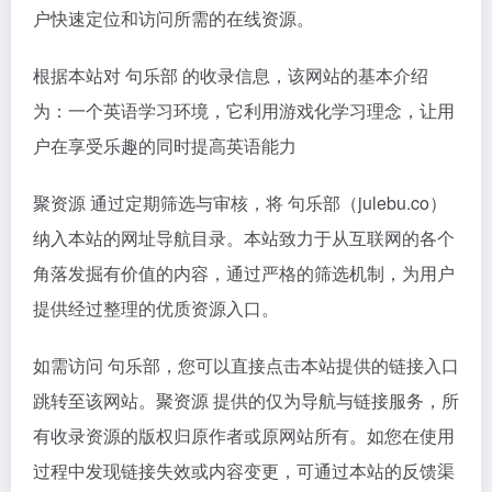
户快速定位和访问所需的在线资源。
根据本站对 句乐部 的收录信息，该网站的基本介绍
为：一个英语学习环境，它利用游戏化学习理念，让用
户在享受乐趣的同时提高英语能力
聚资源 通过定期筛选与审核，将 句乐部（julebu.co）
纳入本站的网址导航目录。本站致力于从互联网的各个
角落发掘有价值的内容，通过严格的筛选机制，为用户
提供经过整理的优质资源入口。
如需访问 句乐部，您可以直接点击本站提供的链接入口
跳转至该网站。聚资源 提供的仅为导航与链接服务，所
有收录资源的版权归原作者或原网站所有。如您在使用
过程中发现链接失效或内容变更，可通过本站的反馈渠