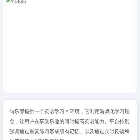
句乐部提供一个
英语学习
环境，它利用游戏化学习理
念，让用户在享受乐趣的同时提高英语能力。平台特别
强调通过重复练习形成肌肉记忆，以及通过实时反馈和