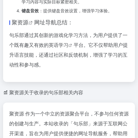
学习内容与实际目标紧密相关。
键盘音效
：提供键盘音效设置，增强学习体验。
聚资源
网址导航总结：
句乐部通过其创新的游戏化学习方法，为用户提供了一
个既有趣又有效的
英语学习
平台。它不仅帮助用户提
升语言技能，还通过社区和反馈机制，增强了学习的互
动性和参与感。
聚资源关于收录的句乐部相关内容
聚资源 作为一个中立的资源聚合平台，不参与任何资源
的创建与生产。本站收录的「句乐部」来源于互联网公
开渠道，旨在为用户提供便捷的网址导航服务，帮助用