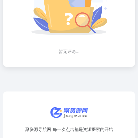
暂无评论...
聚资源导航网-每一次点击都是资源探索的开始