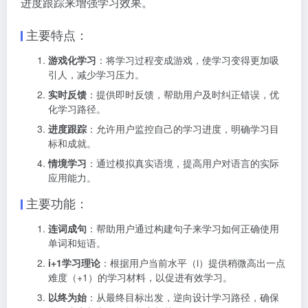
进度跟踪来增强学习效果。
主要特点：
游戏化学习
：将学习过程变成游戏，使学习变得更加吸
引人，减少学习压力。
实时反馈
：提供即时反馈，帮助用户及时纠正错误，优
化学习路径。
进度跟踪
：允许用户监控自己的学习进度，明确学习目
标和成就。
情境学习
：通过模拟真实语境，提高用户对语言的实际
应用能力。
主要功能：
连词成句
：帮助用户通过构建句子来学习如何正确使用
单词和短语。
i+1学习理论
：根据用户当前水平（i）提供稍微高出一点
难度（+1）的学习材料，以促进有效学习。
以终为始
：从最终目标出发，逆向设计学习路径，确保