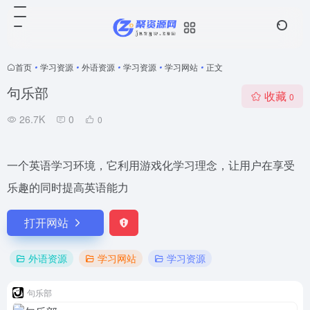
首页
•
学习资源
•
外语资源
•
学习资源
•
学习网站
•
正文
句乐部
收藏
0
26.7K
0
0
一个英语学习环境，它利用游戏化学习理念，让用户在享受
乐趣的同时提高英语能力
打开网站
外语资源
学习网站
学习资源
句乐部