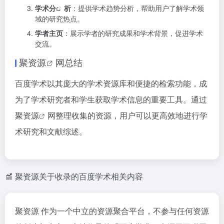
学术分
析
：提供学术趋势分析，帮助用户了解学术领
域的研究热点。
学者主页
：展示学者的研究成果和学术背景，促进学术
交流。
聚资源
网总结
百度学术以其庞大的学术资源库和便捷的检索功能，成
为了学术研究者和学生获取学术信息的重要工具。通过
聚资源
网整理收集的资源，用户可以更高效地进行学
术研究和文献综述。
聚资源关于收录的百度学术相关内容
聚资源 作为一个中立的资源聚合平台，不参与任何资源