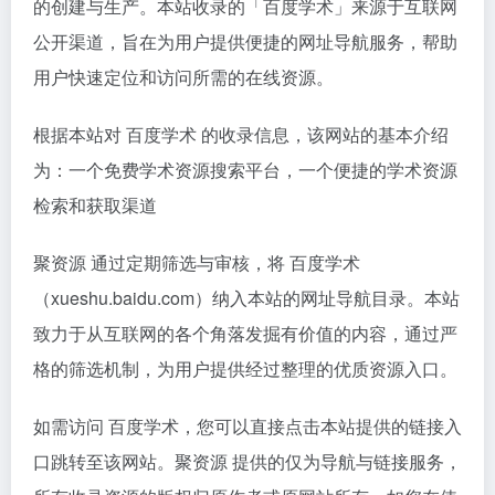
的创建与生产。本站收录的「百度学术」来源于互联网
公开渠道，旨在为用户提供便捷的网址导航服务，帮助
用户快速定位和访问所需的在线资源。
根据本站对 百度学术 的收录信息，该网站的基本介绍
为：一个免费学术资源搜索平台，一个便捷的学术资源
检索和获取渠道
聚资源 通过定期筛选与审核，将 百度学术
（xueshu.baidu.com）纳入本站的网址导航目录。本站
致力于从互联网的各个角落发掘有价值的内容，通过严
格的筛选机制，为用户提供经过整理的优质资源入口。
如需访问 百度学术，您可以直接点击本站提供的链接入
口跳转至该网站。聚资源 提供的仅为导航与链接服务，