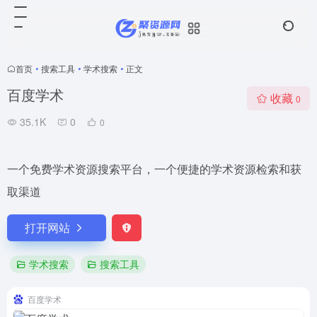
首页
•
搜索工具
•
学术搜索
•
正文
百度学术
收藏
0
35.1K
0
0
一个免费学术资源搜索平台，一个便捷的学术资源检索和获
取渠道
打开网站
学术搜索
搜索工具
百度学术