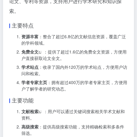
论文、专利等资源，支持用户进行学术研究和知识探
索。
主要特点
资源丰富
：整合了超过6.8亿的文献信息资源，覆盖广泛
的学科领域。
免费全文
：提供了超过1.6亿的免费全文资源，方便用
户直接获取论文全文。
学术站点
：收录了国内外120万的学术站点，方便用户访
问和检索。
学者专家主页
：拥有超过400万的学者专家主页，方便用
户了解学者的研究动态。
主要功能
文献检索
：用户可以通过关键词搜索相关学术文献和
资料。
高级搜索
：提供高级搜索功能，支持精确检索和多条件
筛选。