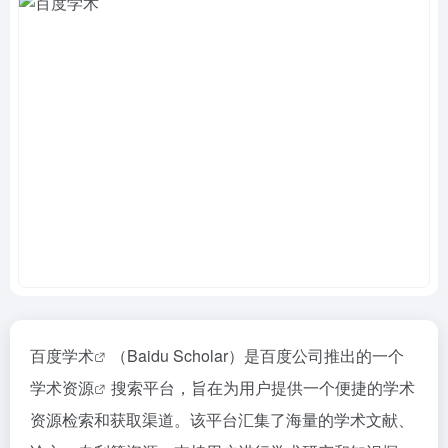
百度学术
（Baidu Scholar）是百度公司推出的一个
学术资源
搜索平台，旨在为用户提供一个便捷的学术
资源检索和获取渠道。该平台汇集了海量的学术文献、