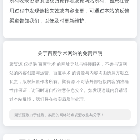
所有收录资源的版权归原作者或原网站所有。如您在使
用过程中发现链接失效或内容变更，可通过本站的反馈
渠道告知我们，以便及时更新维护。
关于百度学术网站的免责声明
聚资源 仅提供 百度学术 的网址导航与链接服务，不参与该网
站的内容创建与运营。百度学术 的资源与内容均由所属方独立
负责，版权归原作者所有。聚资源 不对该外部链接内容的准确
性作保证，访问时请自行注意信息安全。如发现违规内容请通
过本站反馈，我们将在核实后及时处理。
聚资源致力于优质、实用的网络站点资源收集与分享！