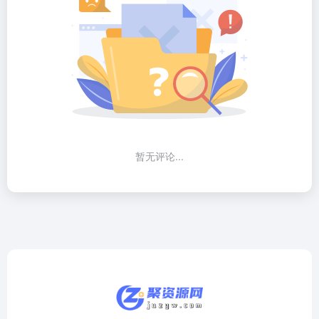
暂无评论...