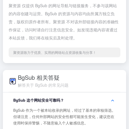
聚资源 仅提供 BgSub 的网址导航与链接服务，不参与该网站
的内容创建与运营。BgSub 的资源与内容均由所属方独立负
责，版权归原作者所有。聚资源 不对该外部链接内容的准确性
作保证，访问时请自行注意信息安全。如发现违规内容请通过
本站反馈，我们将在核实后及时处理。
聚资源致力于优质、实用的网络站点资源收集与分享！
BgSub 相关答疑
解答关于 BgSub 的常见问题
BgSub 这个网站安全可靠吗？
BgSub 作为一个被本站收录的网址，经过了基本的审核筛选。
但请注意，任何外部网站的安全性都可能发生变化，建议您在
使用时保持警惕，不随意输入个人敏感信息。