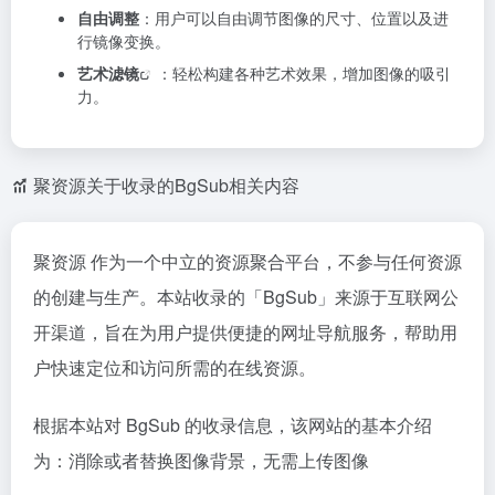
自由调整
：用户可以自由调节图像的尺寸、位置以及进
行镜像变换。
艺术滤镜
：轻松构建各种艺术效果，增加图像的吸引
力。
聚资源关于收录的BgSub相关内容
聚资源 作为一个中立的资源聚合平台，不参与任何资源
的创建与生产。本站收录的「BgSub」来源于互联网公
开渠道，旨在为用户提供便捷的网址导航服务，帮助用
户快速定位和访问所需的在线资源。
根据本站对 BgSub 的收录信息，该网站的基本介绍
为：消除或者替换图像背景，无需上传图像