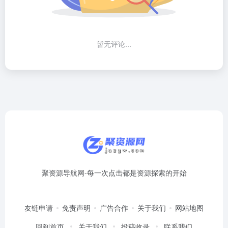
暂无评论...
聚资源导航网-每一次点击都是资源探索的开始
友链申请
免责声明
广告合作
关于我们
网站地图
回到首页
关于我们
投稿收录
联系我们