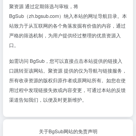
聚资源 通过定期筛选与审核，将
BgSub（zh.bgsub.com）纳入本站的网址导航目录。本
站致力于从互联网的各个角落发掘有价值的内容，通过
严格的筛选机制，为用户提供经过整理的优质资源入
口。
如需访问 BgSub，您可以直接点击本站提供的链接入
口跳转至该网站。聚资源 提供的仅为导航与链接服务，
所有收录资源的版权归原作者或原网站所有。如您在使
用过程中发现链接失效或内容变更，可通过本站的反馈
渠道告知我们，以便及时更新维护。
关于BgSub网站的免责声明