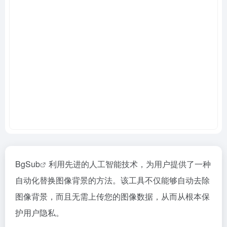
BgSub
利用先进的人工智能技术，为用户提供了一种
自动化替换图像背景的方法。该工具不仅能够自动去除
图像背景，而且无需上传您的图像数据，从而从根本保
护用户隐私。