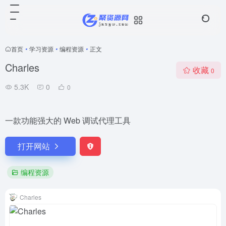
首页
•
学习资源
•
编程资源
•
正文
Charles
收藏
0
5.3K
0
0
一款功能强大的 Web 调试代理工具
打开网站
编程资源
Charles