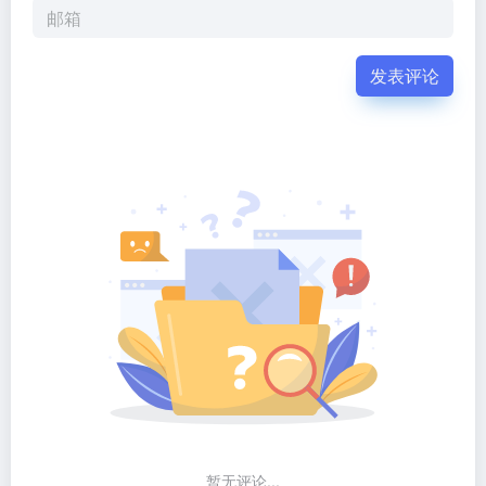
发表评论
暂无评论...