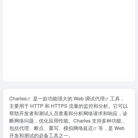
Charles
是一款功能强大的
Web 调试代理
工具，
主要用于 HTTP 和 HTTPS 流量的监控和分析。它可以
帮助开发者和测试人员查看和分析网络请求和响应，诊
断网络问题，优化应用性能。Charles 支持多种功能，
包括代理、断点、重写、
模拟网络延迟
等，是 Web
开发和测试的必备工具之一。