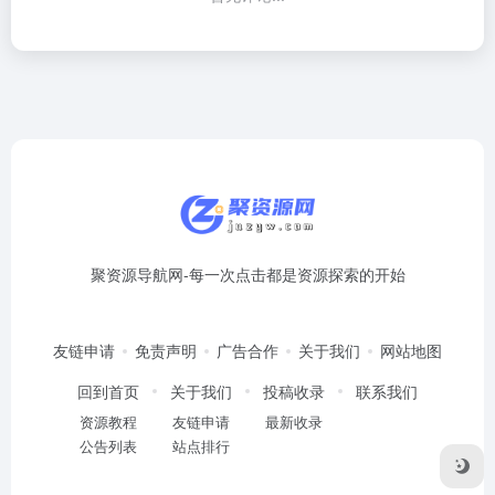
聚资源导航网-每一次点击都是资源探索的开始
友链申请
免责声明
广告合作
关于我们
网站地图
回到首页
关于我们
投稿收录
联系我们
资源教程
友链申请
最新收录
公告列表
站点排行