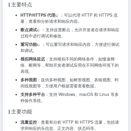
主要特点
HTTP/
HTTPS 代理
：可以代理 HTTP 和 HTTPS 流
量，查看和分析请求和响应内容。
断点调试
：支持设置断点，允许开发者在请求和响应
过程中进行调试和修改。
重写功能
：可以重写请求和响应内容，方便进行测试
和调试。
模拟网络延迟
：支持模拟不同的网络条件，如慢速网
络、断网等，帮助开发者测试应用在不同网络环境下的
表现。
多种视图
：提供多种视图，如树形视图、表格视图、时
间线视图等，方便用户根据需要查看数据。
支持多种平台
：支持 Windows、macOS 和 Linux 等多
种操作系统。
主要功能
流量监控
：查看和分析 HTTP 和 HTTPS 流量，包括请
求和响应的头信息、正文内容、状态码等。