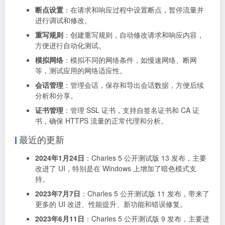
断点设置
：在请求和响应过程中设置断点，暂停流量并
进行调试和修改。
重写规则
：创建重写规则，自动修改请求和响应内容，
方便进行自动化测试。
模拟网络
：模拟不同的网络条件，如慢速网络、断网
等，测试应用的网络适应性。
会话管理
：管理会话，保存和导出会话数据，方便后续
分析和分享。
证书管理
：管理 SSL 证书，支持自签名证书和 CA 证
书，确保 HTTPS 流量的正常代理和分析。
最近的更新
2024年1月24日
：Charles 5 公开测试版 13 发布，主要
改进了 UI，特别是在 Windows 上增加了暗色模式支
持。
2023年7月7日
：Charles 5 公开测试版 11 发布，带来了
更多的 UI 改进、性能提升、新功能和错误修复。
2023年6月11日
：Charles 5 公开测试版 9 发布，主要进