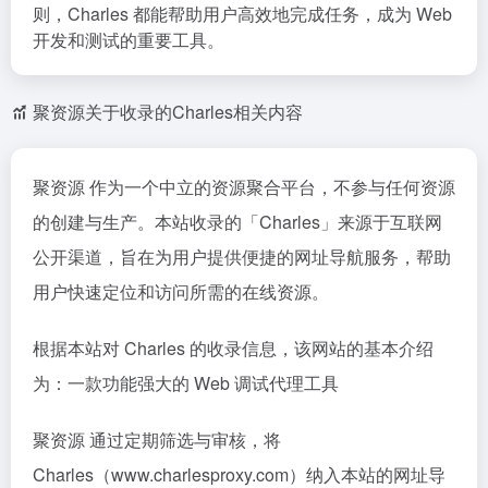
则，Charles 都能帮助用户高效地完成任务，成为 Web
开发和测试的重要工具。
聚资源关于收录的Charles相关内容
聚资源 作为一个中立的资源聚合平台，不参与任何资源
的创建与生产。本站收录的「Charles」来源于互联网
公开渠道，旨在为用户提供便捷的网址导航服务，帮助
用户快速定位和访问所需的在线资源。
根据本站对 Charles 的收录信息，该网站的基本介绍
为：一款功能强大的 Web 调试代理工具
聚资源 通过定期筛选与审核，将
Charles（www.charlesproxy.com）纳入本站的网址导