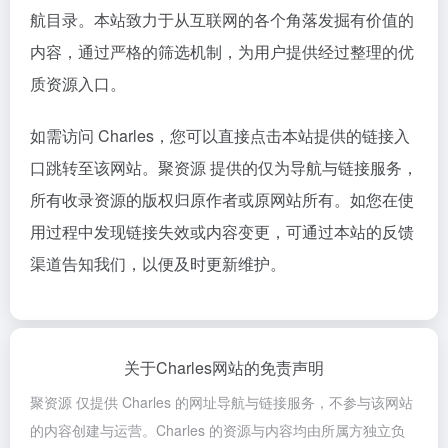
航目录。本站致力于从互联网的各个角落发掘有价值的
内容，通过严格的筛选机制，为用户提供经过整理的优
质资源入口。
如需访问 Charles，您可以直接点击本站提供的链接入
口跳转至该网站。聚资源 提供的仅为导航与链接服务，
所有收录资源的版权归原作者或原网站所有。如您在使
用过程中发现链接失效或内容变更，可通过本站的反馈
渠道告知我们，以便及时更新维护。
关于Charles网站的免责声明
聚资源 仅提供 Charles 的网址导航与链接服务，不参与该网站
的内容创建与运营。Charles 的资源与内容均由所属方独立负