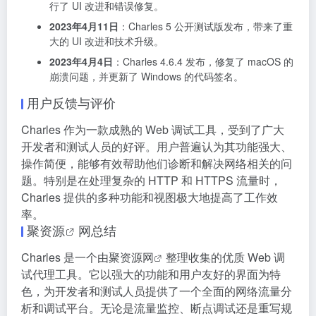
行了 UI 改进和错误修复。
2023年4月11日
：Charles 5 公开测试版发布，带来了重
大的 UI 改进和技术升级。
2023年4月4日
：Charles 4.6.4 发布，修复了 macOS 的
崩溃问题，并更新了 Windows 的代码签名。
用户反馈与评价
Charles 作为一款成熟的 Web 调试工具，受到了广大
开发者和测试人员的好评。用户普遍认为其功能强大、
操作简便，能够有效帮助他们诊断和解决网络相关的问
题。特别是在处理复杂的 HTTP 和 HTTPS 流量时，
Charles 提供的多种功能和视图极大地提高了工作效
率。
聚资源
网总结
Charles 是一个由
聚资源网
整理收集的优质 Web 调
试代理工具。它以强大的功能和用户友好的界面为特
色，为开发者和测试人员提供了一个全面的网络流量分
析和调试平台。无论是流量监控、断点调试还是重写规