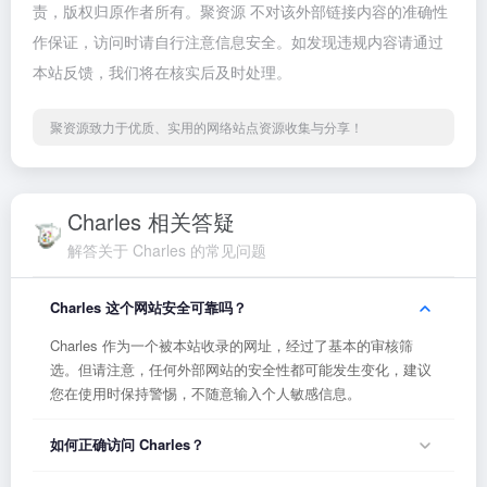
责，版权归原作者所有。聚资源 不对该外部链接内容的准确性
作保证，访问时请自行注意信息安全。如发现违规内容请通过
本站反馈，我们将在核实后及时处理。
聚资源致力于优质、实用的网络站点资源收集与分享！
Charles 相关答疑
解答关于 Charles 的常见问题
Charles 这个网站安全可靠吗？
Charles 作为一个被本站收录的网址，经过了基本的审核筛
选。但请注意，任何外部网站的安全性都可能发生变化，建议
您在使用时保持警惕，不随意输入个人敏感信息。
如何正确访问 Charles？
您可以直接点击页面上方的「打开网站」按钮访问 Charles，