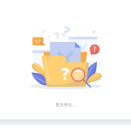
暂无评论...