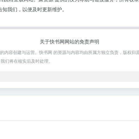
告知我们，以便及时更新维护。
关于快书网网站的免责声明
网站的内容创建与运营。快书网 的资源与内容均由所属方独立负责，版权归
，我们将在核实后及时处理。