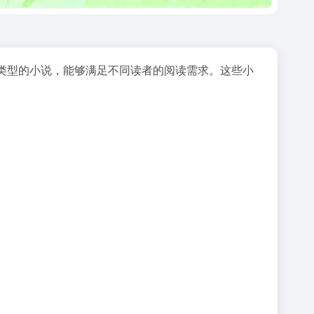
类型的小说，能够满足不同读者的阅读需求。这些
小