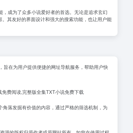
能，成为了众多小说爱好者的首选。无论是追求玄幻
容。其友好的界面设计和强大的搜索功能，也让用户能
，旨在为用户提供便捷的网址导航服务，帮助用户快
线免费阅读,完整版全集TXT小说免费下载
网的各个角落发掘有价值的内容，通过严格的筛选机制，为
录资源的版权归原作者或原网站所有。如您在使用过程