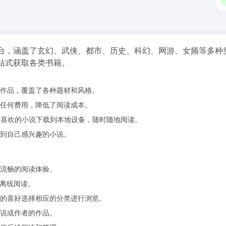
台，涵盖了玄幻、武侠、都市、历史、科幻、网游、女频等多种
站式获取各类书籍。
作品，覆盖了各种题材和风格。
任何费用，降低了阅读成本。
将喜欢的小说下载到本地设备，随时随地阅读。
到自己感兴趣的小说。
流畅的阅读体验。
户离线阅读。
的喜好选择相应的分类进行浏览。
说或作者的作品。