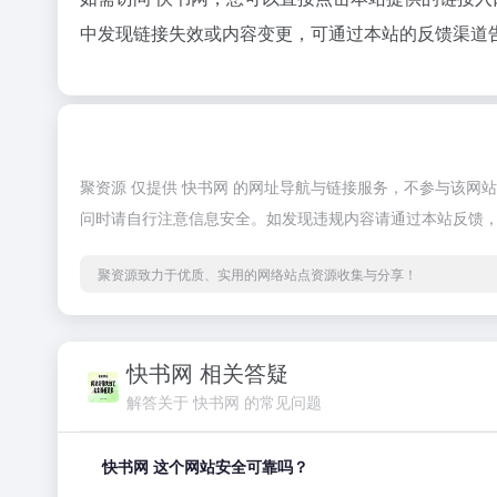
中发现链接失效或内容变更，可通过本站的反馈渠道
聚资源 仅提供 快书网 的网址导航与链接服务，不参与该
问时请自行注意信息安全。如发现违规内容请通过本站反馈
聚资源致力于优质、实用的网络站点资源收集与分享！
快书网 相关答疑
解答关于 快书网 的常见问题
快书网 这个网站安全可靠吗？