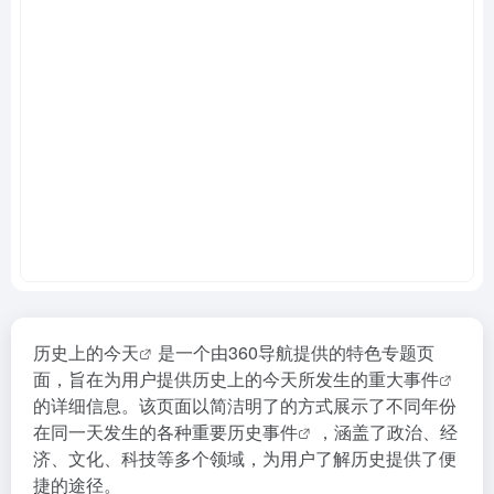
历史上的今天
是一个由360导航提供的特色专题页
面，旨在为用户提供历史上的今天所发生的
重大事件
的详细信息。该页面以简洁明了的方式展示了不同年份
在同一天发生的各种重要
历史事件
，涵盖了政治、经
济、文化、科技等多个领域，为用户了解历史提供了便
捷的途径。