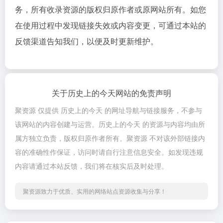
务，所有收录资源的版权归原作者或原网站所有。如您
在使用过程中发现链接失效或内容变更，可通过本站的
反馈渠道告知我们，以便及时更新维护。
关于历史上的今天网站的免责声明
聚资源 仅提供 历史上的今天 的网址导航与链接服务，不参与
该网站的内容创建与运营。历史上的今天 的资源与内容均由所
属方独立负责，版权归原作者所有。聚资源 不对该外部链接内
容的准确性作保证，访问时请自行注意信息安全。如发现违规
内容请通过本站反馈，我们将在核实后及时处理。
聚资源致力于优质、实用的网络站点资源收集与分享！