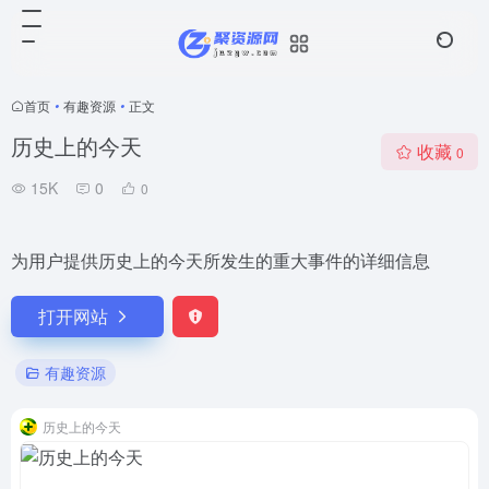
首页
•
有趣资源
•
正文
历史上的今天
收藏
0
15K
0
0
为用户提供历史上的今天所发生的重大事件的详细信息
打开网站
有趣资源
历史上的今天