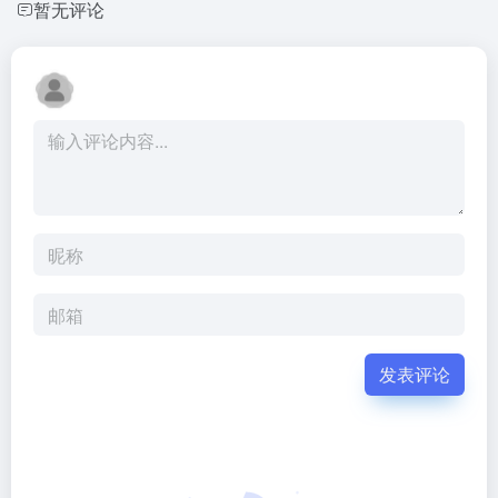
暂无评论
发表评论