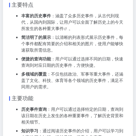
主要特点
丰富的历史事件
：涵盖了众多历史事件，从古代到现
代，从国内到国际，让用户可以全面了解历史上的今天
所发生的各种
重大事件
。
简洁明了的展示
：以清晰的列表形式展示历史事件，每
个事件都配有简要的介绍和相关的图片，使用户能够快
速获取所需信息。
便捷的查询功能
：用户可以通过选择不同的日期，快速
查询到对应日期的历史事件，方便快捷。
多领域的覆盖
：不仅包括政治、军事等重大事件，还涵
盖了文化、科技、体育等各个领域的历史事件，满足不
同用户的需求。
主要功能
历史事件查询
：用户可以通过选择特定的日期，查询到
该日期在历史上发生的各种重要事件，了解历史背景和
相关细节。
知识学习
：通过阅读历史事件的介绍，用户可以学习到