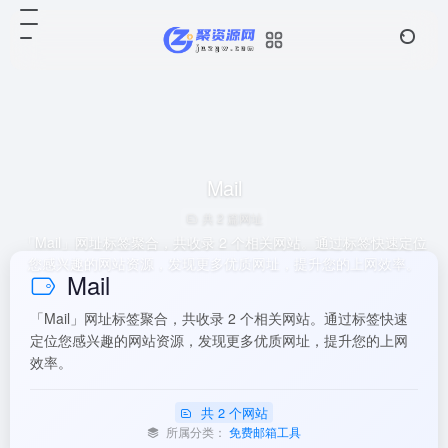
Mail
共 2 篇网址
「Mail」网址标签聚合，共收录 2 个相关网站。通过标签快速定位
您感兴趣的网站资源，发现更多优质网址，提升您的上网效率。
Mail
「Mail」网址标签聚合，共收录 2 个相关网站。通过标签快速
定位您感兴趣的网站资源，发现更多优质网址，提升您的上网
效率。
共 2 个网站
所属分类：
免费邮箱工具