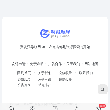
聚资源导航网-每一次点击都是资源探索的开始
友链申请
免责声明
广告合作
关于我们
网站地图
回到首页
关于我们
投稿收录
联系我们
资源教程
友链申请
最新收录
公告列表
站点排行
Copyright © 2026
聚资源
皖ICP备2023007738号-2
最新