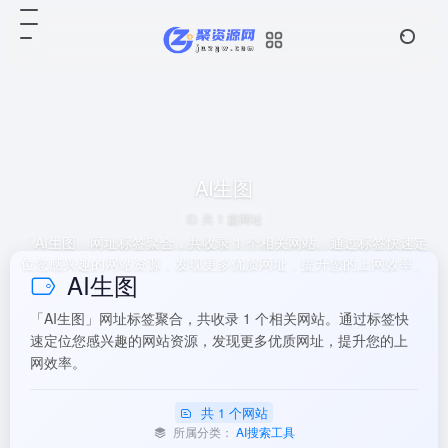
AI生图
共 1 篇网址
「AI生图」网址标签聚合，共收录 1 个相关网站。通过标签快速定
位您感兴趣的网站资源，发现更多优质网址，提升您的上网效率。
AI生图
「AI生图」网址标签聚合，共收录 1 个相关网站。通过标签快
速定位您感兴趣的网站资源，发现更多优质网址，提升您的上
网效率。
共 1 个网站
所属分类：
AI搜索工具