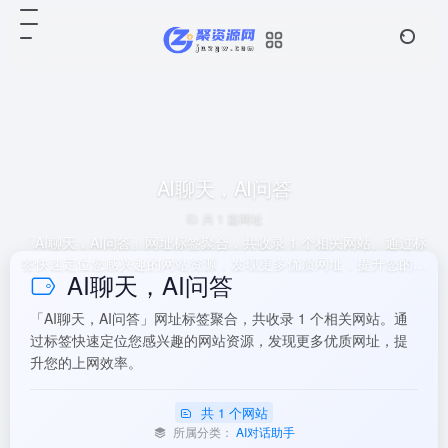
AI聊天，AI问答
共 1 篇网址
「AI聊天，AI问答」网址标签聚合，共收录 1 个相关网站。通过标
签快速定位您感兴趣的网站资源，发现更多优质网址，提升您的上
AI聊天，AI问答
网效率。
「AI聊天，AI问答」网址标签聚合，共收录 1 个相关网站。通
过标签快速定位您感兴趣的网站资源，发现更多优质网址，提
升您的上网效率。
共 1 个网站
所属分类：
AI对话助手