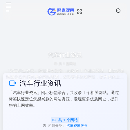
汽车行业资讯
共 1 篇网址
「汽车行业资讯」网址标签聚合，共收录 1 个相关网站。通过标签
快速定位您感兴趣的网站资源，发现更多优质网址，提升您的上网
汽车行业资讯
效率。
「汽车行业资讯」网址标签聚合，共收录 1 个相关网站。通过
标签快速定位您感兴趣的网站资源，发现更多优质网址，提升
您的上网效率。
共 1 个网站
所属分类：
汽车资讯服务