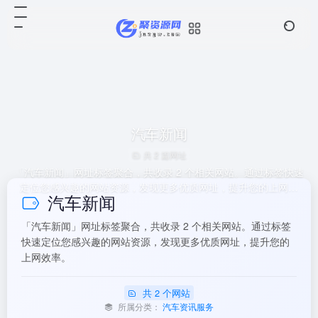
汽车新闻
共 2 篇网址
「汽车新闻」网址标签聚合，共收录 2 个相关网站。通过标签快速
定位您感兴趣的网站资源，发现更多优质网址，提升您的上网效
汽车新闻
率。
「汽车新闻」网址标签聚合，共收录 2 个相关网站。通过标签
快速定位您感兴趣的网站资源，发现更多优质网址，提升您的
上网效率。
共 2 个网站
所属分类：
汽车资讯服务