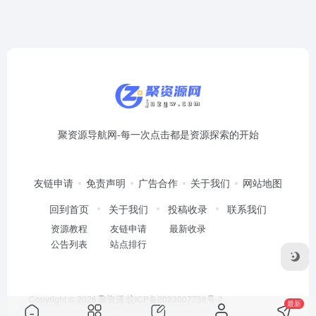
站
列
表
聚资源导航网-每一次点击都是资源探索的开始
友链申请
免责声明
广告合作
关于我们
网站地图
回到首页
关于我们
投稿收录
联系我们
资源教程
友链申请
最新收录
公告列表
站点排行
Copyright © 2026
聚资源
皖ICP备2023007738号-2
最新