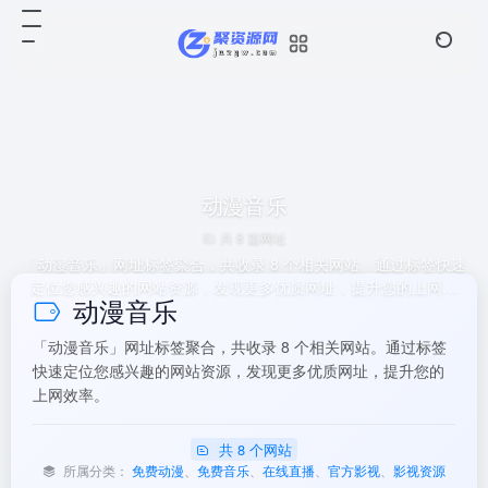
动漫音乐
共 8 篇网址
「动漫音乐」网址标签聚合，共收录 8 个相关网站。通过标签快速
定位您感兴趣的网站资源，发现更多优质网址，提升您的上网效
动漫音乐
率。
「动漫音乐」网址标签聚合，共收录 8 个相关网站。通过标签
快速定位您感兴趣的网站资源，发现更多优质网址，提升您的
上网效率。
共 8 个网站
所属分类：
免费动漫
、
免费音乐
、
在线直播
、
官方影视
、
影视资源