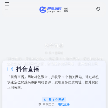
抖音直播
共 1 篇网址
「抖音直播」网址标签聚合，共收录 1 个相关网站。通过标签快速
定位您感兴趣的网站资源，发现更多优质网址，提升您的上网效
抖音直播
率。
「抖音直播」网址标签聚合，共收录 1 个相关网站。通过标签
快速定位您感兴趣的网站资源，发现更多优质网址，提升您的
上网效率。
共 1 个网站
所属分类：
在线直播