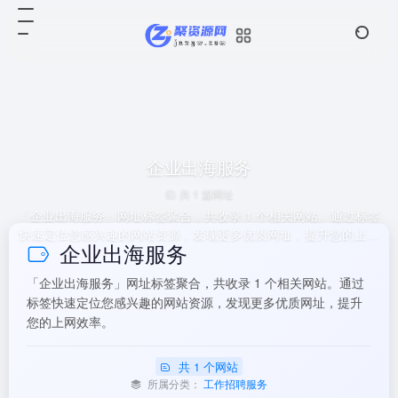
企业出海服务
共 1 篇网址
「企业出海服务」网址标签聚合，共收录 1 个相关网站。通过标签
快速定位您感兴趣的网站资源，发现更多优质网址，提升您的上网
企业出海服务
效率。
「企业出海服务」网址标签聚合，共收录 1 个相关网站。通过
标签快速定位您感兴趣的网站资源，发现更多优质网址，提升
您的上网效率。
共 1 个网站
所属分类：
工作招聘服务