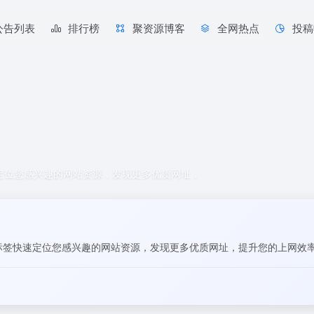
公告列表
排行榜
聚资源博客
全网热点
投稿
速定位您感兴趣的网站资源，发现更多优质网址，
过标签快速定位您感兴趣的网站资源，发现更多优质网址，提升您的上网效