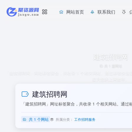
网站首页
联系我们
建筑招聘网
共 1 篇网址
「建筑招聘网」网址标签聚合，共收录 1 个相关网站。通过标签快
提升您的上网效率。
建筑招聘网
「建筑招聘网」网址标签聚合，共收录 1 个相关网站。通
共 1 个网站
所属分类：
工作招聘服务