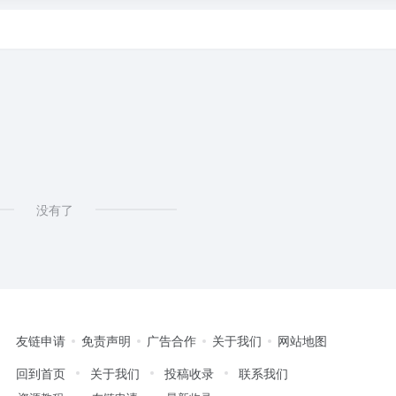
没有了
友链申请
免责声明
广告合作
关于我们
网站地图
回到首页
关于我们
投稿收录
联系我们