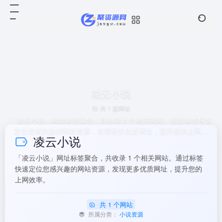
凌云小说
共 1 篇网址
「凌云小说」网址标签聚合，共收录 1 个相关网站。通过标签快速
定位您感兴趣的网站资源，发现更多优质网址，提升您的上网效
凌云小说
率。
「凌云小说」网址标签聚合，共收录 1 个相关网站。通过标签
快速定位您感兴趣的网站资源，发现更多优质网址，提升您的
上网效率。
共 1 个网站
所属分类：
小说资源