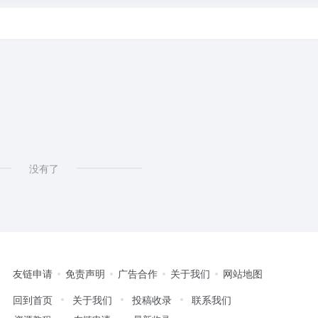
没有了
友链申请
免责声明
广告合作
关于我们
网站地图
回到首页
关于我们
投稿收录
联系我们