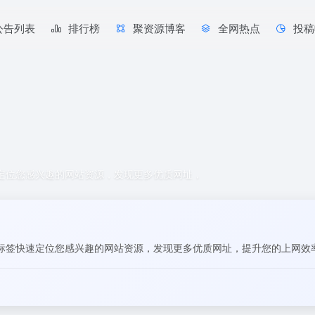
公告列表
排行榜
聚资源博客
全网热点
投稿
速定位您感兴趣的网站资源，发现更多优质网址，
通过标签快速定位您感兴趣的网站资源，发现更多优质网址，提升您的上网效