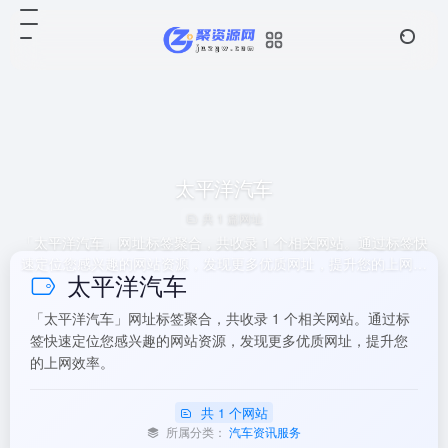
太平洋汽车
共 1 篇网址
「太平洋汽车」网址标签聚合，共收录 1 个相关网站。通过标签快
速定位您感兴趣的网站资源，发现更多优质网址，提升您的上网效
太平洋汽车
率。
「太平洋汽车」网址标签聚合，共收录 1 个相关网站。通过标
签快速定位您感兴趣的网站资源，发现更多优质网址，提升您
的上网效率。
共 1 个网站
所属分类：
汽车资讯服务