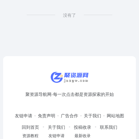
为
没有了
MP3
的
网
站
列
表
聚资源导航网-每一次点击都是资源探索的开始
友链申请
免责声明
广告合作
关于我们
网站地图
回到首页
关于我们
投稿收录
联系我们
资源教程
友链申请
最新收录