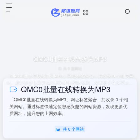
QMC0批量在线转换为MP3
共 0 篇网址
「QMC0批量在线转换为MP3」网址标签聚合，共收录 0 个相关网
站。通过标签快速定位您感兴趣的网站资源，发现更多优质网址，
QMC0批量在线转换为MP3
提升您的上网效率。
「QMC0批量在线转换为MP3」网址标签聚合，共收录 0 个相
关网站。通过标签快速定位您感兴趣的网站资源，发现更多优
质网址，提升您的上网效率。
共 0 个网站