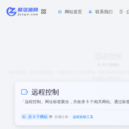
网站首页
联系我们
远程控制
共 5 篇网址
「远程控制」网址标签聚合，共收录 5 个相关网站。通过标签快速
升您的上网效率。
远程控制
「远程控制」网址标签聚合，共收录 5 个相关网站。通过
共 5 个网站
所属分类：
远程协助工具