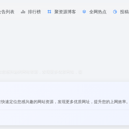
公告列表
排行榜
聚资源博客
全网热点
投稿
定位您感兴趣的网站资源，发现更多优质网址，提
标签快速定位您感兴趣的网站资源，发现更多优质网址，提升您的上网效率