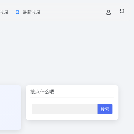
收录
最新收录
搜点什么吧
。