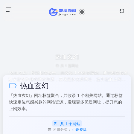
热血玄幻
共 1 篇网址
「热血玄幻」网址标签聚合，共收录 1 个相关网站。通过标签快速
定位您感兴趣的网站资源，发现更多优质网址，提升您的上网效
热血玄幻
率。
「热血玄幻」网址标签聚合，共收录 1 个相关网站。通过标签
快速定位您感兴趣的网站资源，发现更多优质网址，提升您的
上网效率。
共 1 个网站
所属分类：
小说资源