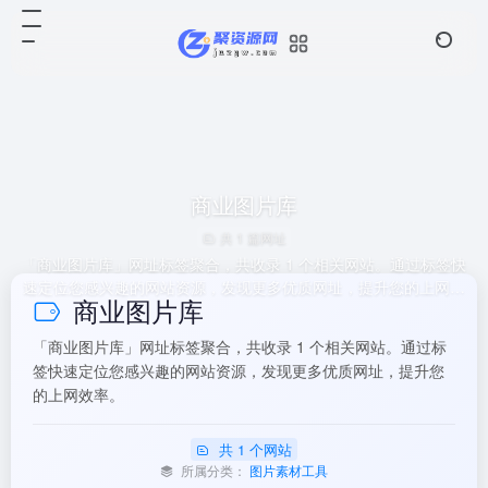
商业图片库
共 1 篇网址
「商业图片库」网址标签聚合，共收录 1 个相关网站。通过标签快
速定位您感兴趣的网站资源，发现更多优质网址，提升您的上网效
商业图片库
率。
「商业图片库」网址标签聚合，共收录 1 个相关网站。通过标
签快速定位您感兴趣的网站资源，发现更多优质网址，提升您
的上网效率。
共 1 个网站
所属分类：
图片素材工具