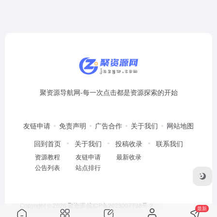
站
列
表
聚资源导航网-每一次点击都是资源探索的开始
友链申请
免责声明
广告合作
关于我们
网站地图
回到首页
关于我们
投稿收录
联系我们
资源教程
友链申请
最新收录
公告列表
站点排行
Copyright © 2026
聚资源
皖ICP备2023007738号-2
最新