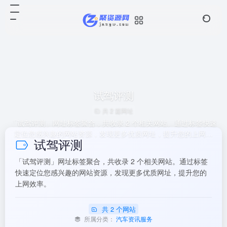
试驾评测
共 2 篇网址
「试驾评测」网址标签聚合，共收录 2 个相关网站。通过标签快速
定位您感兴趣的网站资源，发现更多优质网址，提升您的上网效
试驾评测
率。
「试驾评测」网址标签聚合，共收录 2 个相关网站。通过标签
快速定位您感兴趣的网站资源，发现更多优质网址，提升您的
上网效率。
共 2 个网站
所属分类：
汽车资讯服务