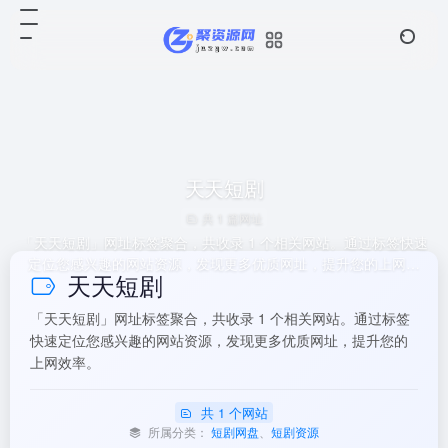
天天短剧
共 1 篇网址
「天天短剧」网址标签聚合，共收录 1 个相关网站。通过标签快速
定位您感兴趣的网站资源，发现更多优质网址，提升您的上网效
天天短剧
率。
「天天短剧」网址标签聚合，共收录 1 个相关网站。通过标签
快速定位您感兴趣的网站资源，发现更多优质网址，提升您的
上网效率。
共 1 个网站
所属分类：
短剧网盘
、
短剧资源