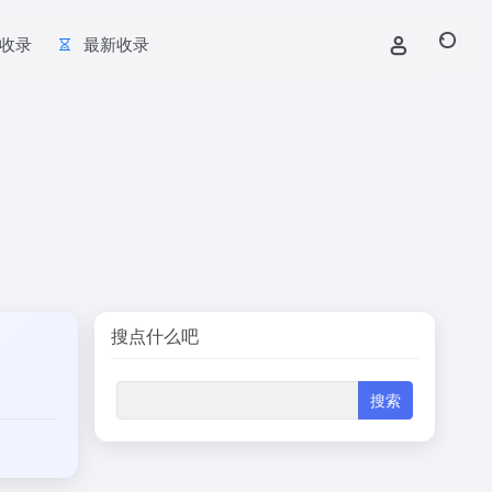
收录
最新收录
搜点什么吧
。