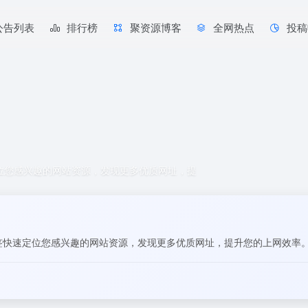
公告列表
排行榜
聚资源博客
全网热点
投稿
定位您感兴趣的网站资源，发现更多优质网址，提
标签快速定位您感兴趣的网站资源，发现更多优质网址，提升您的上网效率