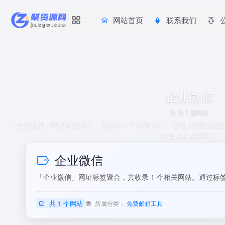
网站首页
联系我们
企业微信
共 1 篇网址
「企业微信」网址标签聚合，共收录 1 个相关网站。通过标签快速
升您的上网效率。
企业微信
「企业微信」网址标签聚合，共收录 1 个相关网站。通过
共 1 个网站
所属分类：
免费邮箱工具