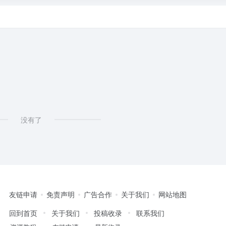
没有了
友链申请
免责声明
广告合作
关于我们
网站地图
回到首页
关于我们
投稿收录
联系我们