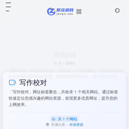
写作校对
共 1 篇网址
「写作校对」网址标签聚合，共收录 1 个相关网站。通过标签快速
定位您感兴趣的网站资源，发现更多优质网址，提升您的上网效
写作校对
率。
「写作校对」网址标签聚合，共收录 1 个相关网站。通过标签
快速定位您感兴趣的网站资源，发现更多优质网址，提升您的
上网效率。
共 1 个网站
所属分类：
外语资源