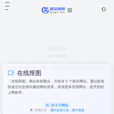
在线抠图
共 5 篇网址
「在线抠图」网址标签聚合，共收录 5 个相关网站。通过标签快速
定位您感兴趣的网站资源，发现更多优质网址，提升您的上网效
在线抠图
率。
「在线抠图」网址标签聚合，共收录 5 个相关网站。通过标签
快速定位您感兴趣的网站资源，发现更多优质网址，提升您的
上网效率。
共 5 个网站
所属分类：
图片处理工具
、
图片资源