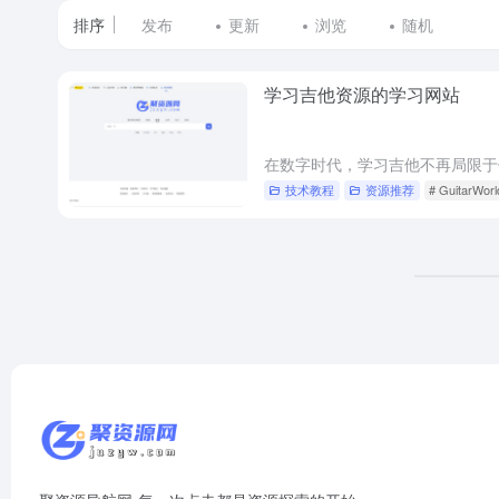
排序
发布
更新
浏览
随机
学习吉他资源的学习网站
技术教程
资源推荐
# GuitarWorl