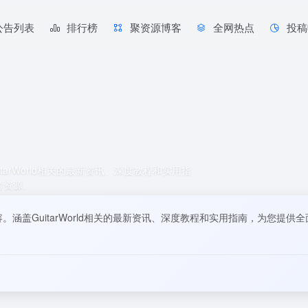
公告列表
排行榜
聚资源博客
全网热点
投稿
uitarWorld相关的最新资讯、深度教程和实用指
考资源。
质内容。涵盖GuitarWorld相关的最新资讯、深度教程和实用指南，为您提供