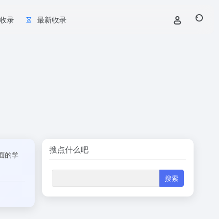
收录
最新收录
搜点什么吧
全面的学