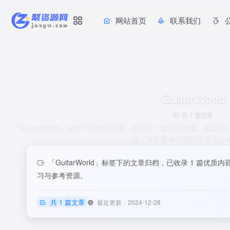
网站首页
联系我们
GuitarWorld
共 1 篇文章
「GuitarWorld」标签下的文章归档，已收录 1 篇优质内容。涵盖G
南，为您提供全面的学习与参
「GuitarWorld」标签下的文章归档，已收录 1 篇优
习与参考资源。
共 1 篇文章
最近更新：2024-12-28