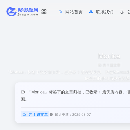
网站首页
联系我们
Monica
共 1 篇文章
「Monica」标签下的文章归档，已收录 1 篇优质内容。涵盖Mon
供全面的学习与参考资源
「Monica」标签下的文章归档，已收录 1 篇优质内容
源。
共 1 篇文章
最近更新：2025-03-07