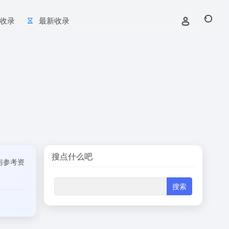
收录
最新收录
搜点什么吧
与参考资