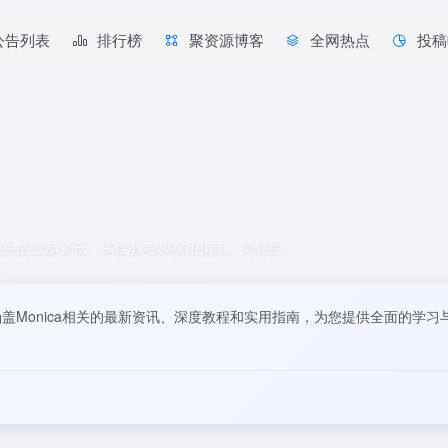
公告列表
排行榜
聚资源博客
全网热点
投稿
ica相关的最新资讯、深度教程和实用指南，为您提
。
。涵盖Monica相关的最新资讯、深度教程和实用指南，为您提供全面的学习