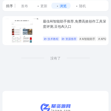
排序
发布
更新
浏览
随机
最佳AI智能助手推荐,免费高效创作工具深
度评测,豆包AI入口
技术教程
资源推荐
# AI智能助手
# API调用
没有了