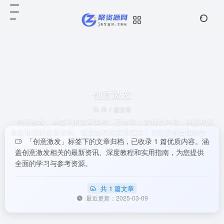
创意激发
共 1 篇文章
「创意激发」标签下的文章归档，已收录 1 篇优质内容。涵盖创意
激发相关的最新资讯、深度教程和实用指南，为您提供全面的学习
「创意激发」标签下的文章归档，已收录 1 篇优质内容。涵
与参考资源。
盖创意激发相关的最新资讯、深度教程和实用指南，为您提供
全面的学习与参考资源。
共 1 篇文章
最近更新：2025-03-09