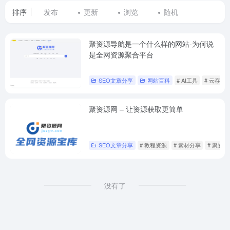
排序
发布
更新
浏览
随机
聚资源导航是一个什么样的网站-为何说
是全网资源聚合平台
SEO文章分享
网站百科
# AI工具
# 云存储
聚资源网 – 让资源获取更简单
SEO文章分享
# 教程资源
# 素材分享
# 聚资源
没有了