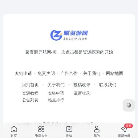
聚资源导航网-每一次点击都是资源探索的开始
友链申请
免责声明
广告合作
关于我们
网站地图
回到首页
关于我们
投稿收录
联系我们
资源教程
友链申请
最新收录
公告列表
站点排行
Copyright © 2026
聚资源
皖ICP备2023007738号-2
最新
首页
资源大全
投稿
我的
最新收录