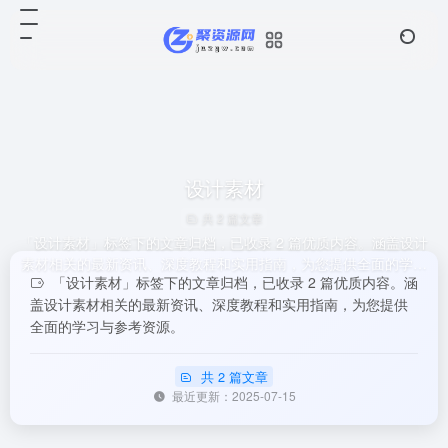
设计素材
共 2 篇文章
「设计素材」标签下的文章归档，已收录 2 篇优质内容。涵盖设计
素材相关的最新资讯、深度教程和实用指南，为您提供全面的学习
「设计素材」标签下的文章归档，已收录 2 篇优质内容。涵
与参考资源。
盖设计素材相关的最新资讯、深度教程和实用指南，为您提供
全面的学习与参考资源。
共 2 篇文章
最近更新：2025-07-15