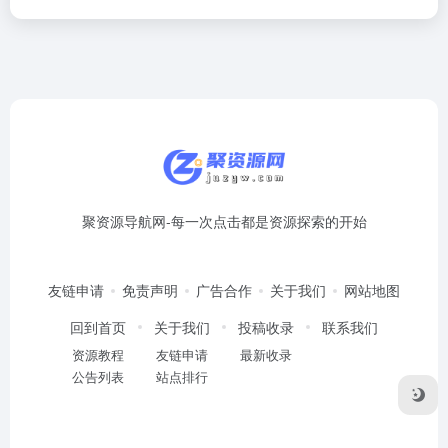
聚资源导航网-每一次点击都是资源探索的开始
友链申请
免责声明
广告合作
关于我们
网站地图
回到首页
关于我们
投稿收录
联系我们
资源教程
友链申请
最新收录
公告列表
站点排行