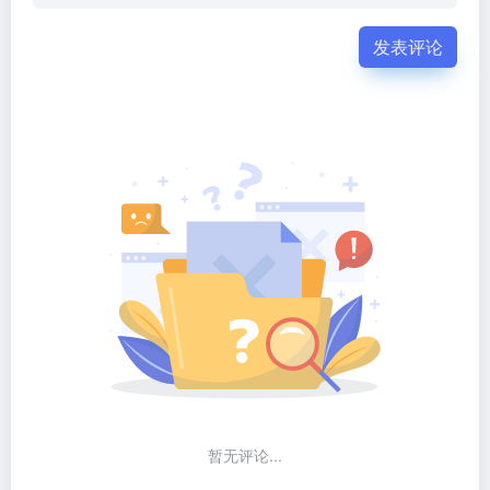
发表评论
暂无评论...