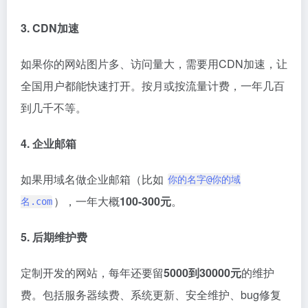
3. CDN加速
如果你的网站图片多、访问量大，需要用CDN加速，让
全国用户都能快速打开。按月或按流量计费，一年几百
到几千不等。
4. 企业邮箱
如果用域名做企业邮箱（比如
你的名字@你的域
），一年大概
100-300元
。
名.com
5. 后期维护费
定制开发的网站，每年还要留
5000到30000元
的维护
费
。包括服务器续费、系统更新、安全维护、bug修复