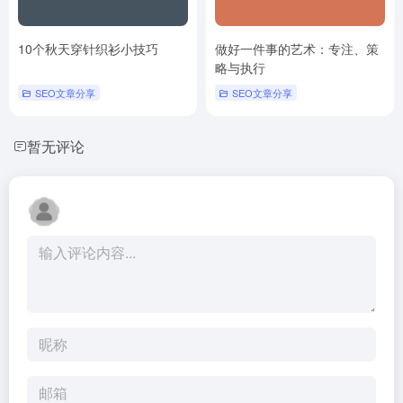
10个秋天穿针织衫小技巧
做好一件事的艺术：专注、策
略与执行
SEO文章分享
SEO文章分享
暂无评论