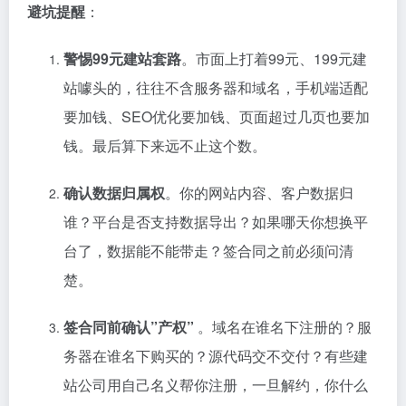
避坑提醒
：
警惕99元建站套路
。市面上打着99元、199元建
站噱头的，往往不含服务器和域名，手机端适配
要加钱、SEO优化要加钱、页面超过几页也要加
钱。最后算下来远不止这个数。
确认数据归属权
。你的网站内容、客户数据归
谁？平台是否支持数据导出？如果哪天你想换平
台了，数据能不能带走？签合同之前必须问清
楚。
签合同前确认”产权”
。域名在谁名下注册的？服
务器在谁名下购买的？源代码交不交付？有些建
站公司用自己名义帮你注册，一旦解约，你什么