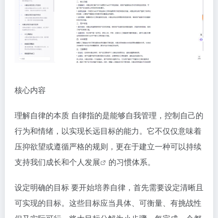
核心内容
理解自律的本质 自律指的是能够自我管理，控制自己的
行为和情绪，以实现长远目标的能力。它不仅仅意味着
压抑欲望或遵循严格的规则，更在于建立一种可以持续
支持我们成长和
个人发展
的习惯体系。
设定明确的目标 要开始培养自律，首先需要设定清晰且
可实现的目标。这些目标应当具体、可衡量、有挑战性