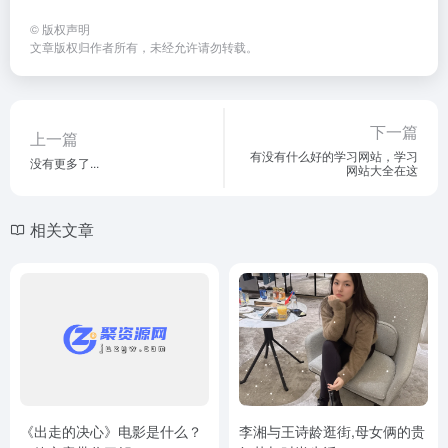
©
版权声明
文章版权归作者所有，未经允许请勿转载。
下一篇
上一篇
有没有什么好的学习网站，学习
没有更多了...
网站大全在这
相关文章
《出走的决心》电影是什么？
李湘与王诗龄逛街,母女俩的贵