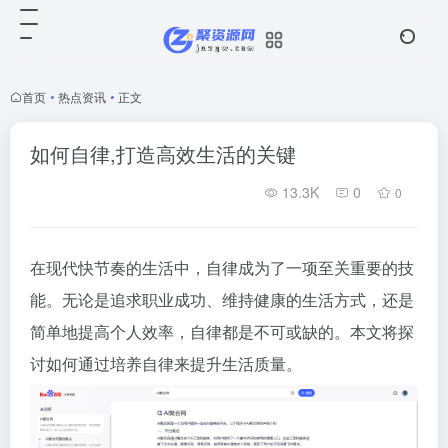
首页
•
热点资讯
•
正文
如何自律,打造高效生活的关键
13.3K
0
0
在现代快节奏的生活中，自律成为了一项至关重要的技
能。无论是追求职业成功、维持健康的生活方式，还是
简单地提高个人效率，自律都是不可或缺的。本文将探
讨如何通过培养自律来提升生活质量。