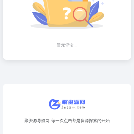
暂无评论...
聚资源导航网-每一次点击都是资源探索的开始