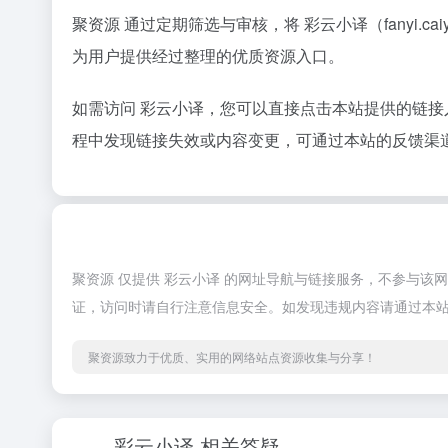
聚资源 通过定期筛选与审核，将 彩云小译（fanyi.
为用户提供经过整理的优质资源入口。
如需访问 彩云小译，您可以直接点击本站提供的链
程中发现链接失效或内容变更，可通过本站的反馈渠
聚资源 仅提供 彩云小译 的网址导航与链接服务，不参与
证，访问时请自行注意信息安全。如发现违规内容请通过本
聚资源致力于优质、实用的网络站点资源收集与分享！
彩云小译 相关答疑