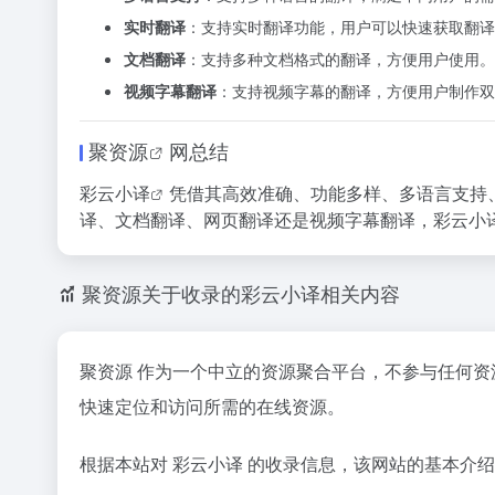
实时翻译
：支持实时翻译功能，用户可以快速获取翻译
文档翻译
：支持多种文档格式的翻译，方便用户使用。
视频字幕翻译
：支持视频字幕的翻译，方便用户制作双
聚资源
网总结
彩云小译
凭借其高效准确、功能多样、多语言支持
译、文档翻译、网页翻译还是视频字幕翻译，彩云小
聚资源关于收录的彩云小译相关内容
聚资源 作为一个中立的资源聚合平台，不参与任何
快速定位和访问所需的在线资源。
根据本站对 彩云小译 的收录信息，该网站的基本介绍