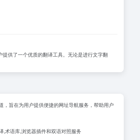
户提供了一个优质的翻译工具。无论是进行文字翻
道，旨在为用户提供便捷的网址导航服务，帮助用户
译,术语库,浏览器插件和双语对照服务