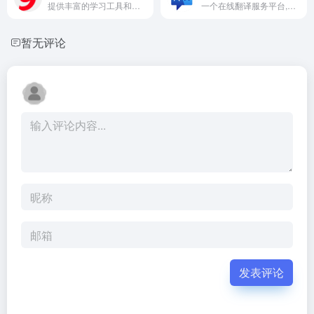
提供丰富的学习工具和课程,涵盖语言学习,智能硬件,素养课程,在线教育等多个领域
一个在线翻译服务平台,提供文本翻译,文档翻译,图片翻译等多种功能
暂无评论
发表评论