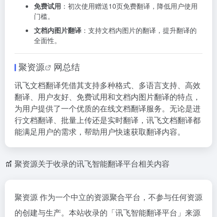
免费试用
：初次使用赠送10页免费翻译，降低用户使用
门槛。
文档内图片翻译
：支持文档内图片的翻译，提升翻译的
全面性。
聚资源
网总结
讯飞文档翻译凭借其支持多种格式、多语言支持、高效
翻译、用户友好、免费试用和文档内图片翻译的特点，
为用户提供了一个优质的在线文档翻译服务。无论是进
行文档翻译、批量上传还是实时翻译，讯飞文档翻译都
能满足用户的需求，帮助用户快速获取翻译内容。
聚资源关于收录的讯飞智能翻译平台相关内容
聚资源 作为一个中立的资源聚合平台，不参与任何资源
的创建与生产。本站收录的「讯飞智能翻译平台」来源