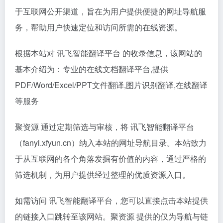
于互联网公开渠道，旨在为用户提供便捷的网址导航服
务，帮助用户快速定位和访问所需的在线资源。
根据本站对 讯飞智能翻译平台 的收录信息，该网站的
基本介绍为：专业的在线文档翻译平台,提供
PDF/Word/Excel/PPT文件翻译,图片识别翻译,在线翻译
等服务
聚资源 通过定期筛选与审核，将 讯飞智能翻译平台
（fanyi.xfyun.cn）纳入本站的网址导航目录。本站致力
于从互联网的各个角落发掘有价值的内容，通过严格的
筛选机制，为用户提供经过整理的优质资源入口。
如需访问 讯飞智能翻译平台，您可以直接点击本站提供
的链接入口跳转至该网站。聚资源 提供的仅为导航与链