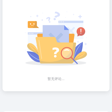
暂无评论...