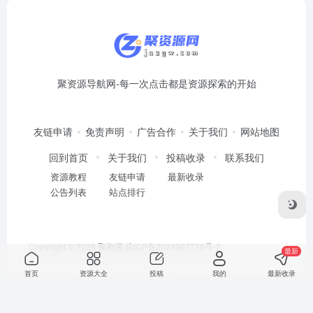
聚资源导航网-每一次点击都是资源探索的开始
友链申请
免责声明
广告合作
关于我们
网站地图
回到首页
关于我们
投稿收录
联系我们
资源教程
友链申请
最新收录
公告列表
站点排行
Copyright © 2026
聚资源
皖ICP备2023007738号-2
最新
首页
资源大全
投稿
我的
最新收录