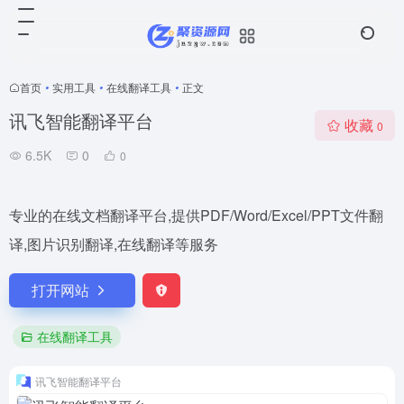
首页
•
实用工具
•
在线翻译工具
•
正文
讯飞智能翻译平台
收藏
0
6.5K
0
0
专业的在线文档翻译平台,提供PDF/Word/Excel/PPT文件翻
译,图片识别翻译,在线翻译等服务
打开网站
在线翻译工具
讯飞智能翻译平台