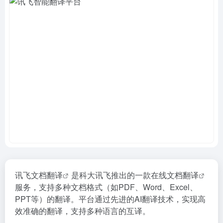
讯飞
文档翻译
是科大讯飞推出的一款在线
文档翻译
服务，支持多种文档格式（如PDF、Word、Excel、
PPT等）的翻译。平台通过先进的AI翻译技术，实现高
效准确的翻译，支持多种语言的互译。