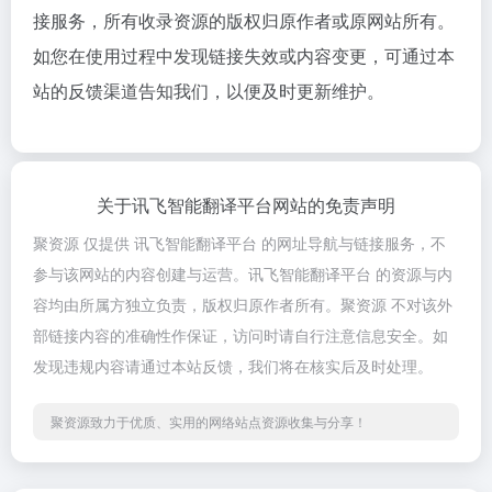
接服务，所有收录资源的版权归原作者或原网站所有。
如您在使用过程中发现链接失效或内容变更，可通过本
站的反馈渠道告知我们，以便及时更新维护。
关于讯飞智能翻译平台网站的免责声明
聚资源 仅提供 讯飞智能翻译平台 的网址导航与链接服务，不
参与该网站的内容创建与运营。讯飞智能翻译平台 的资源与内
容均由所属方独立负责，版权归原作者所有。聚资源 不对该外
部链接内容的准确性作保证，访问时请自行注意信息安全。如
发现违规内容请通过本站反馈，我们将在核实后及时处理。
聚资源致力于优质、实用的网络站点资源收集与分享！