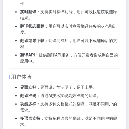
件。
实时翻译
：支持实时翻译功能，用户可以快速获取翻译
结果。
翻译状态跟踪
：用户可以实时查看翻译任务的状态和进
度。
翻译结果下载
：翻译完成后，用户可以下载翻译后的文
档。
翻译API
：提供翻译API服务，方便开发者集成到自己的
应用中。
用户体验
界面友好
：界面设计简洁明了，易于上手。
翻译准确
：通过AI技术实现高效准确的翻译。
功能多样
：支持多种文档格式的翻译，满足不同用户的
需求。
多语言支持
：支持多种语言的翻译，满足不同用户的需
求。