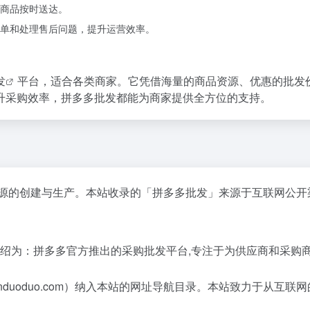
商品按时送达。
单和处理售后问题，提升运营效率。
发
平台，适合各类商家。它凭借海量的商品资源、优惠的批发
升采购效率，拼多多批发都能为商家提供全方位的支持。
资源的创建与生产。本站收录的「拼多多批发」来源于互联网公开
介绍为：拼多多官方推出的采购批发平台,专注于为供应商和采购
.pinduoduo.com）纳入本站的网址导航目录。本站致力于从