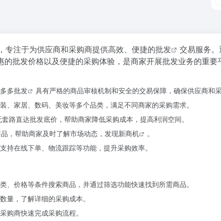
，专注于为供应商和采购商提供高效、便捷的
批发
交易服务。
惠的批发价格以及便捷的采购体验，是商家开展批发业务的重要
多多批发
具有严格的商品审核机制和安全的交易保障，确保供应商和
装、家居、数码、美妆等多个品类，满足不同商家的采购需求。
无套路直达批发底价，帮助商家降低采购成本，提高利润空间。
商品，帮助商家及时了解市场动态，发现新
商机
。
支持在线下单、物流跟踪等功能，提升采购效率。
类、价格等条件搜索商品，并通过筛选功能快速找到所需商品。
数量，了解详细的采购成本。
采购商快速完成采购流程。