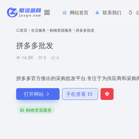
网站首页
联系我们
首页
•
生活服务
•
购物资源服务
•
拼多多批发
拼多多批发
14.5K
0
0
拼多多官方推出的采购批发平台,专注于为供应商和采购
打开网站
手机查看
购物资源服务