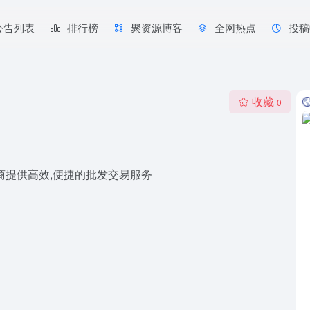
公告列表
排行榜
聚资源博客
全网热点
投稿
收藏
0
商提供高效,便捷的批发交易服务