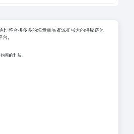
通过整合拼多多的海量商品资源和强大的供应链体
平台。
采购商的利益。