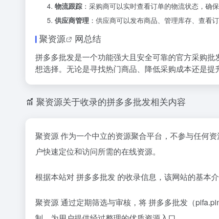
物流跟踪
：采购商可以实时查看订单的物流状态，确保
供应商管理
：供应商可以发布商品、管理库存、查看订
聚资源
网总结
拼多多批发是一个功能强大且安全可靠的官方
采购批
想选择。无论是寻找热门商品、降低采购成本还是提
聚资源关于收录的拼多多批发相关内容
聚资源 作为一个中立的资源聚合平台，不参与任何
户快速定位和访问所需的在线资源。
根据本站对 拼多多批发 的收录信息，该网站的基本
聚资源 通过定期筛选与审核，将 拼多多批发（pifa
制，为用户提供经过整理的优质资源入口。