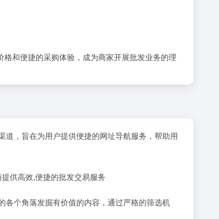
价格和便捷的采购体验，成为商家开展批发业务的理
渠道，旨在为用户提供便捷的网址导航服务，帮助用
商提供高效,便捷的批发交易服务
互联网的各个角落发掘有价值的内容，通过严格的筛选机