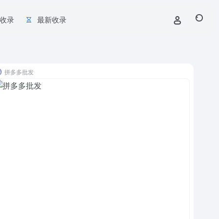
收录
最新收录
拼多多批发