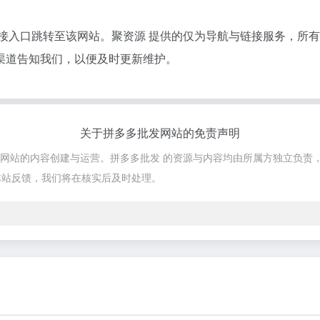
链接入口跳转至该网站。聚资源 提供的仅为导航与链接服务，所
渠道告知我们，以便及时更新维护。
关于拼多多批发网站的免责声明
与该网站的内容创建与运营。拼多多批发 的资源与内容均由所属方独立负责
本站反馈，我们将在核实后及时处理。