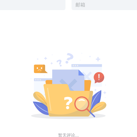
暂无评论...