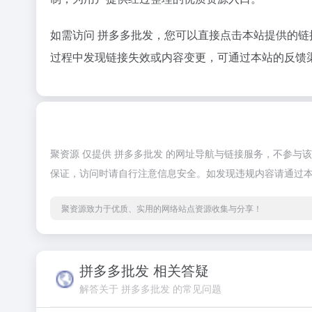
如需访问 拼多多批发，您可以直接点击本站提供的
过程中发现链接失效或内容变更，可通过本站的反馈
聚资源 仅提供 拼多多批发 的网址导航与链接服务，不参
保证，访问时请自行注意信息安全。如发现违规内容请通过
聚资源致力于优质、实用的网络站点资源收集与分享！
拼多多批发 相关答疑
解答关于 拼多多批发 的常见问题