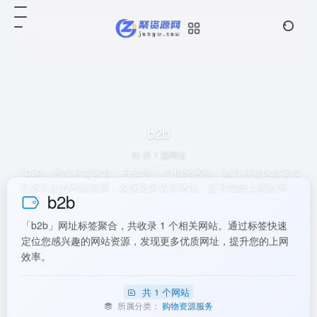
b2b
共 1 篇网址
「b2b」网址标签聚合，共收录 1 个相关网站。通过标签快速定位
您感兴趣的网站资源，发现更多优质网址，提升您的上网效率。
b2b
「b2b」网址标签聚合，共收录 1 个相关网站。通过标签快速
定位您感兴趣的网站资源，发现更多优质网址，提升您的上网
效率。
共 1 个网站
所属分类：
购物资源服务