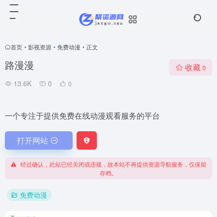
首页
•
影视资源
•
免费动漫
•
正文
路漫漫
收藏
0
13.6K
0
0
一个专注于提供免费在线动漫观看服务的平台
打开网站
经过确认，此站已经关闭或违规，故本站不再提供资源导航服务，仅保留
存档。
免费动漫