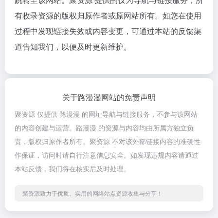
有收录资源的版权归原作者或原网站所有。如您在使用
过程中发现链接失效或内容变更，可通过本站的反馈渠
道告知我们，以便及时更新维护。
关于路漫漫网站的免责声明
聚资源 仅提供 路漫漫 的网址导航与链接服务，不参与该网站
的内容创建与运营。路漫漫 的资源与内容均由所属方独立负
责，版权归原作者所有。聚资源 不对该外部链接内容的准确性
作保证，访问时请自行注意信息安全。如发现违规内容请通过
本站反馈，我们将在核实后及时处理。
聚资源致力于优质、实用的网络站点资源收集与分享！