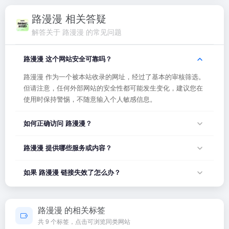
路漫漫 相关答疑
解答关于 路漫漫 的常见问题
路漫漫 这个网站安全可靠吗？
路漫漫 作为一个被本站收录的网址，经过了基本的审核筛选。
但请注意，任何外部网站的安全性都可能发生变化，建议您在
使用时保持警惕，不随意输入个人敏感信息。
如何正确访问 路漫漫？
您可以直接点击页面上方的「打开网站」按钮访问 路漫漫，或
路漫漫 提供哪些服务或内容？
者在浏览器地址栏输入正确的网址。如果遇到无法访问的情
况，可能是网站服务器临时维护或网络波动导致，建议稍后再
路漫漫 的具体服务内容请以网站首页展示为准。本站作为导航
如果 路漫漫 链接失效了怎么办？
试。
平台，致力于帮助用户发现和整理优质网站资源，具体网站的
内容与服务由该网站运营方负责。
如果发现链接无法打开或内容已变更，您可以使用页面上的
「反馈」功能向我们报告，我们会尽快核实并更新网址信息，
路漫漫 的相关标签
确保导航链接的准确性和有效性。
共 9 个标签，点击可浏览同类网站