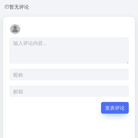
暂无评论
发表评论