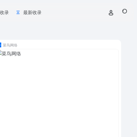
收录
最新收录
菜鸟网络