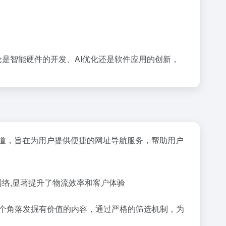
论是智能硬件的开发、AI优化还是软件应用的创新，
道，旨在为用户提供便捷的网址导航服务，帮助用户
网络,显著提升了物流效率和客户体验
网的各个角落发掘有价值的内容，通过严格的筛选机制，为