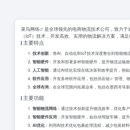
菜鸟网络
是全球领先的电商物流技术公司，致力于
（IoT）技术，开发高效、实用的物流解决方案，满
主要特点
技术创新
：将AI、自动化和IoT技术深度整合到智能
智能硬件
：开发和部署多种智能硬件，提升物流运输效
人工智能
：通过AI优化实现在线决策和效率提升，例如
软件应用
：开发多种软件应用，包括
供应链
管理、物
全球布局
：在全球范围内拓展业务，包括在墨西哥等新
主要功能
智能物流网络
：通过技术创新提升物流效率，优化客户
智能硬件应用
：开发智能硬件，如自动驾驶车辆，提升
AI优化
：利用AI技术优化包裹处理流程，减少包装材