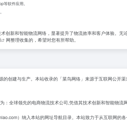
pp等软件应用。
。
借其技术创新和智能物流网络，显著提升了物流效率和客户体验。无
源
网整理收集的，希望对您有所帮助。
资源的创建与生产。本站收录的「菜鸟网络」来源于互联网公开渠
绍为：全球领先的电商物流技术公司,凭借其技术创新和智能物流
ainiao.com）纳入本站的网址导航目录。本站致力于从互联