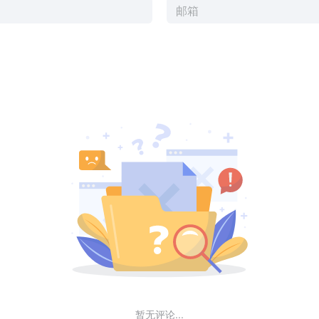
暂无评论...