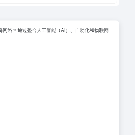
鸟网络
通过整合人工智能（AI）、自动化和物联网