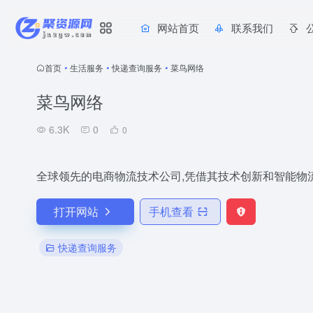
网站首页
联系我们
首页
•
生活服务
•
快递查询服务
•
菜鸟网络
菜鸟网络
6.3K
0
0
全球领先的电商物流技术公司,凭借其技术创新和智能物
打开网站
手机查看
快递查询服务