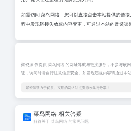
如需访问 菜鸟网络，您可以直接点击本站提供的链
程中发现链接失效或内容变更，可通过本站的反馈渠
聚资源 仅提供 菜鸟网络 的网址导航与链接服务，不参与
证，访问时请自行注意信息安全。如发现违规内容请通过本
聚资源致力于优质、实用的网络站点资源收集与分享！
菜鸟网络 相关答疑
解答关于 菜鸟网络 的常见问题