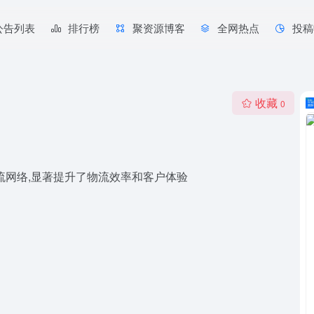
公告列表
排行榜
聚资源博客
全网热点
投稿
收藏
0
流网络,显著提升了物流效率和客户体验