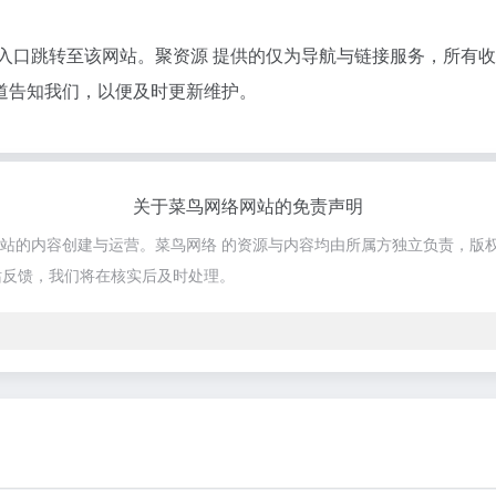
接入口跳转至该网站。聚资源 提供的仅为导航与链接服务，所有
道告知我们，以便及时更新维护。
关于菜鸟网络网站的免责声明
该网站的内容创建与运营。菜鸟网络 的资源与内容均由所属方独立负责，版
站反馈，我们将在核实后及时处理。