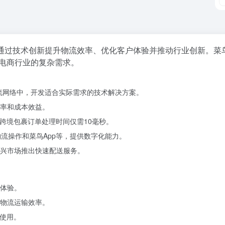
通过技术创新提升物流效率、优化客户体验并推动行业创新。
菜
足电商行业的复杂需求。
物流网络中，开发适合实际需求的技术解决方案。
率和成本效益。
跨境包裹订单处理时间仅需10毫秒。
流操作和菜鸟App等，提供数字化能力。
兴市场推出快速配送服务。
体验。
物流运输效率。
料使用。