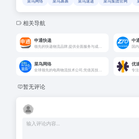
菜鸟网络
菜鸟裹裹
菜鸟速递
菜鸟集团官网
相关导航
申通快递
中
领先的快递物流品牌,提供全面服务与成熟加盟模式
菜鸟网络
优
全球领先的电商物流技术公司,凭借其技术创新和智能物流网络,显著提升了物流效率和客户体验
暂无评论