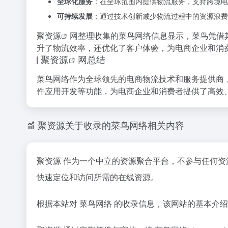
全球化服务
：在全球范围内提供物流服务，支持跨境电
可持续发展
：通过技术创新减少物流过程中的资源浪费
聚资源
网整理收集的菜鸟网络信息显示，菜鸟凭借其
升了物流效率，还优化了客户体验，为电商企业和消
聚资源
网总结
菜鸟网络作为全球领先的电商物流技术和服务提供商，
件应用开发等功能，为电商企业和消费者提供了高效
聚资源关于收录的菜鸟网络相关内容
聚资源 作为一个中立的资源聚合平台，不参与任何
快速定位和访问所需的在线资源。
根据本站对 菜鸟网络 的收录信息，该网站的基本介