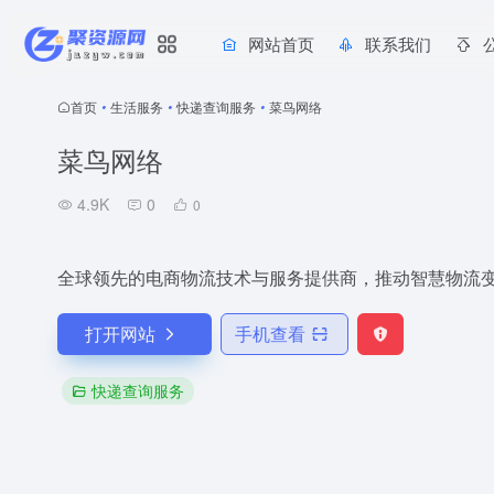
网站首页
联系我们
首页
•
生活服务
•
快递查询服务
•
菜鸟网络
菜鸟网络
4.9K
0
0
全球领先的电商物流技术与服务提供商，推动智慧物流
打开网站
手机查看
快递查询服务