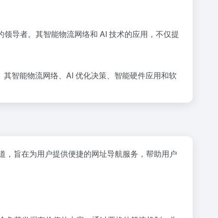
导者。其智能物流网络和 AI 技术的应用，不仅提
其智能物流网络、AI 优化决策、智能硬件应用和软
道，旨在为用户提供便捷的网址导航服务，帮助用户