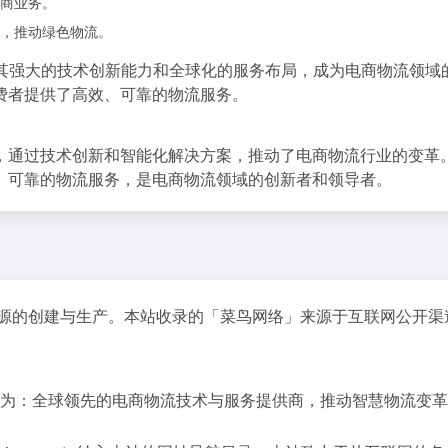
商业务。
，推动绿色物流。
强大的技术创新能力和全球化的服务布局，成为电商物流领域的领
费者提供了高效、可靠的物流服务。
通过技术创新和智能化解决方案，推动了电商物流行业的变革。
、可靠的物流服务，是电商物流领域的创新者和领导者。
资源的创建与生产。本站收录的「菜鸟网络」来源于互联网公开渠
绍为：全球领先的电商物流技术与服务提供商，推动智慧物流变革