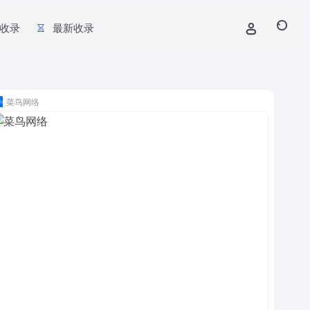
收录
最新收录
菜鸟网络