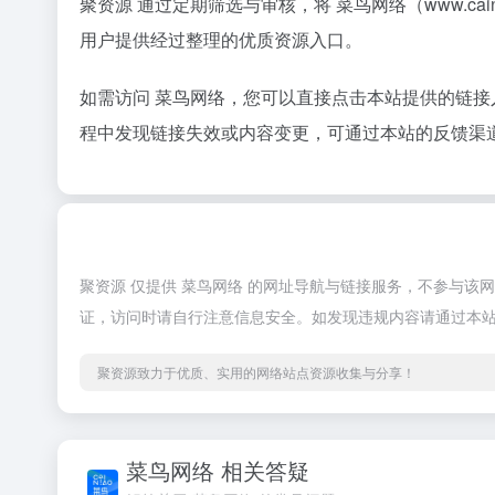
聚资源 通过定期筛选与审核，将 菜鸟网络（www.c
用户提供经过整理的优质资源入口。
如需访问 菜鸟网络，您可以直接点击本站提供的链
程中发现链接失效或内容变更，可通过本站的反馈渠
聚资源 仅提供 菜鸟网络 的网址导航与链接服务，不参与
证，访问时请自行注意信息安全。如发现违规内容请通过本
聚资源致力于优质、实用的网络站点资源收集与分享！
菜鸟网络 相关答疑