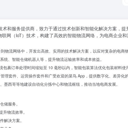
技术和服务提供商，致力于通过技术创新和智能化解决方案，提
物联网（IoT）技术，构建了高效的智能物流网络，为电商企业
深度整合到物流网络中，开发出高效、实用的技术解决方案，以应对复杂的电商
系统、智能仓储机器人等，提升物流运输效率和成本效益。
跨境包裹订单处理时间缩短至 10 毫秒以内，智能包装算法优化包装材料
管理套件、运营操作套件和广受欢迎的菜鸟 App，提供数字化、差异化
、墨西哥等地建设自动化分拣中心和物流枢纽，推动当地电商发展。
仓储服务。
备提升物流效率。
件解决方案。