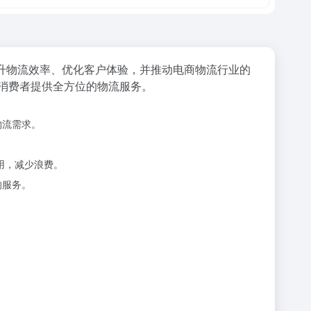
升物流效率、优化客户体验，并推动电商物流行业的
和消费者提供全方位的物流服务。
物流需求。
使用，减少浪费。
的服务。