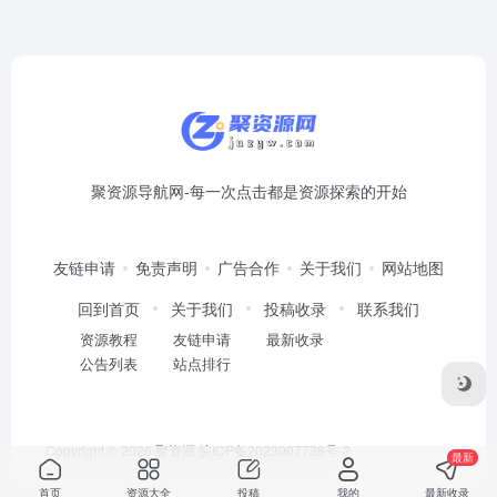
聚资源导航网-每一次点击都是资源探索的开始
友链申请
免责声明
广告合作
关于我们
网站地图
回到首页
关于我们
投稿收录
联系我们
资源教程
友链申请
最新收录
公告列表
站点排行
Copyright © 2026
聚资源
皖ICP备2023007738号-2
最新
首页
资源大全
投稿
我的
最新收录