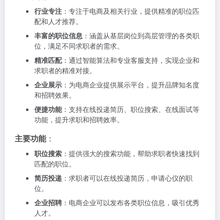
行业专注
：专注于电商及相关行业，提供精准的职位匹
配和人才推荐。
丰富的职位信息
：涵盖从基层岗位到高层管理的各类职
位，满足不同求职者的需求。
精准匹配
：通过智能算法和专业客服支持，实现企业和
求职者的精准对接。
企业展示
：为电商企业提供展示平台，提升品牌知名度
和招聘效果。
便捷功能
：支持在线投递简历、职位搜索、在线面试等
功能，提升求职和招聘效率。
主要功能
：
职位搜索
：提供强大的搜索功能，帮助求职者快速找到
匹配的职位。
简历投递
：求职者可以在线投递简历，申请心仪的职
位。
企业招聘
：电商企业可以发布各类职位信息，吸引优秀
人才。