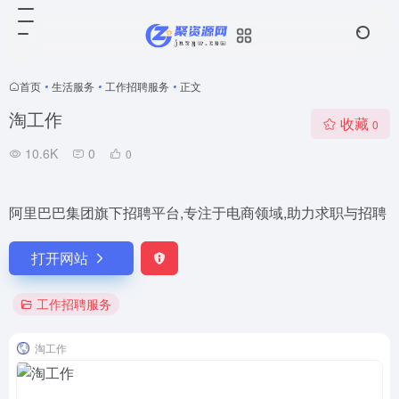
首页
•
生活服务
•
工作招聘服务
•
正文
淘工作
收藏
0
10.6K
0
0
阿里巴巴集团旗下招聘平台,专注于电商领域,助力求职与招聘
打开网站
工作招聘服务
淘工作