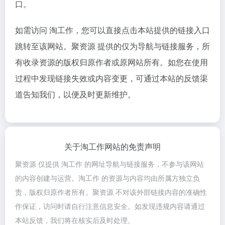
口。
如需访问 淘工作，您可以直接点击本站提供的链接入口
跳转至该网站。聚资源 提供的仅为导航与链接服务，所
有收录资源的版权归原作者或原网站所有。如您在使用
过程中发现链接失效或内容变更，可通过本站的反馈渠
道告知我们，以便及时更新维护。
关于淘工作网站的免责声明
聚资源 仅提供 淘工作 的网址导航与链接服务，不参与该网站
的内容创建与运营。淘工作 的资源与内容均由所属方独立负
责，版权归原作者所有。聚资源 不对该外部链接内容的准确性
作保证，访问时请自行注意信息安全。如发现违规内容请通过
本站反馈，我们将在核实后及时处理。