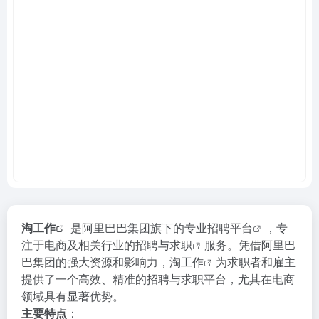
淘工作
是阿里巴巴集团旗下的专业
招聘平台
，专
注于电商及相关行业的招聘与
求职
服务。凭借阿里巴
巴集团的强大资源和影响力，
淘工作
为求职者和雇主
提供了一个高效、精准的招聘与求职平台，尤其在电商
领域具有显著优势。
主要特点
：