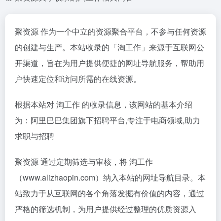
聚资源 作为一个中立的资源聚合平台，不参与任何资源
的创建与生产。本站收录的「淘工作」来源于互联网公
开渠道，旨在为用户提供便捷的网址导航服务，帮助用
户快速定位和访问所需的在线资源。
根据本站对 淘工作 的收录信息，该网站的基本介绍
为：阿里巴巴集团旗下招聘平台,专注于电商领域,助力
求职与招聘
聚资源 通过定期筛选与审核，将 淘工作
（www.alizhaopin.com）纳入本站的网址导航目录。本
站致力于从互联网的各个角落发掘有价值的内容，通过
严格的筛选机制，为用户提供经过整理的优质资源入