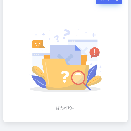
暂无评论...