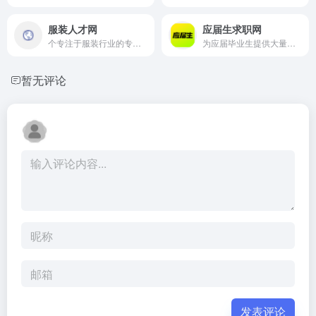
服装人才网
应届生求职网
个专注于服装行业的专业招聘求职平台
为应届毕业生提供大量校园招聘信息,兼职实习招聘信息以及校园宣讲会和校园招聘会信息
暂无评论
发表评论