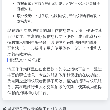
在线面试
：支持在线面试功能，方便企业和求职者进行
远程沟通。
职业发展
：提供职业规划建议，帮助求职者明确职业
发展方向。
聚资源
网整理收集的淘工作信息显示，淘工作凭借其
行业专注、丰富的职位信息和专业服务，成为电商行业
招聘和求职的重要平台。其便捷的在线功能和精准的匹
配算法，进一步提升了用户使用体验，促进了企业和人
才的高效对接。
聚资源
网总结
淘工作作为阿里巴巴集团旗下的专业
招聘平台
，通过
丰富的职位信息、专业的服务体系和便捷的在线功能，
为电商企业和求职者提供了高效、精准的招聘与求职服
务。其在电商行业人才交流领域的优势，使其成为值得
信赖的招聘和求职平台。
聚资源关于收录的淘工作相关内容