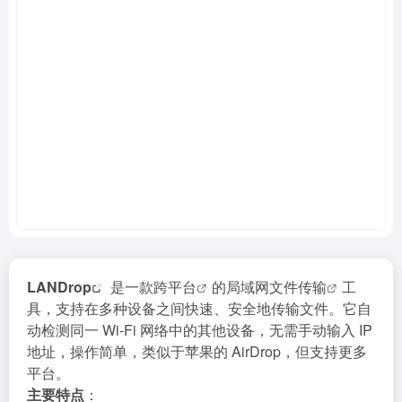
LANDrop
是一款
跨平台
的
局域网文件传输
工
具，支持在多种设备之间快速、安全地传输文件。它自
动检测同一 Wi-Fi 网络中的其他设备，无需手动输入 IP
地址，操作简单，类似于苹果的 AirDrop，但支持更多
平台。
主要特点
：