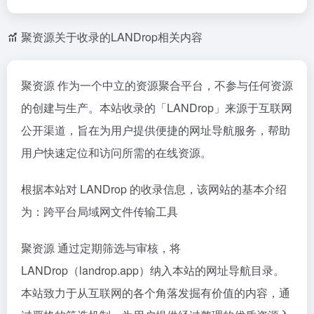
聚资源关于收录的LANDrop相关内容
聚资源 作为一个中立的资源聚合平台，不参与任何资源
的创建与生产。本站收录的「LANDrop」来源于互联网
公开渠道，旨在为用户提供便捷的网址导航服务，帮助
用户快速定位和访问所需的在线资源。
根据本站对 LANDrop 的收录信息，该网站的基本介绍
为：跨平台局域网文件传输工具
聚资源 通过定期筛选与审核，将
LANDrop（landrop.app）纳入本站的网址导航目录。
本站致力于从互联网的各个角落发掘有价值的内容，通