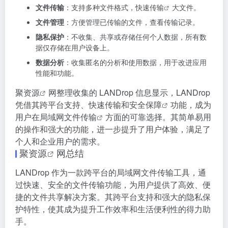
文件传输
：支持多种文件格式，
快速传输
大文件。
文件管理
：方便管理已传输的文件，查看传输记录。
隐私保护
：不收集、共享或存储任何个人数据，所有数
据仅存储在用户设备上。
数据分析
：收集匿名的分析和使用数据，用于改进应用
性能和功能。
聚资源
网整理收集的 LANDrop 信息显示，LANDrop
凭借其跨平台支持、快速传输和
安全保障
功能，成为
用户在
局域网文件传输
方面的可靠选择。其简单易用
的操作和强大的功能，进一步提升了用户体验，满足了
个人和企业用户的需求。
聚资源
网总结
LANDrop 作为一款跨平台的局域网文件传输工具，通
过快速、安全的文件传输功能，为用户提供了高效、便
捷的文件共享解决方案。其跨平台支持和强大的隐私保
护特性，使其成为提升工作效率和生活便利性的得力助
手。