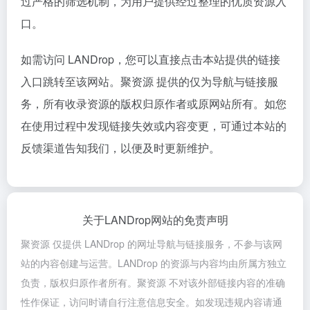
过严格的筛选机制，为用户提供经过整理的优质资源入
口。
如需访问 LANDrop，您可以直接点击本站提供的链接
入口跳转至该网站。聚资源 提供的仅为导航与链接服
务，所有收录资源的版权归原作者或原网站所有。如您
在使用过程中发现链接失效或内容变更，可通过本站的
反馈渠道告知我们，以便及时更新维护。
关于LANDrop网站的免责声明
聚资源 仅提供 LANDrop 的网址导航与链接服务，不参与该网
站的内容创建与运营。LANDrop 的资源与内容均由所属方独立
负责，版权归原作者所有。聚资源 不对该外部链接内容的准确
性作保证，访问时请自行注意信息安全。如发现违规内容请通