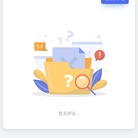
暂无评论...