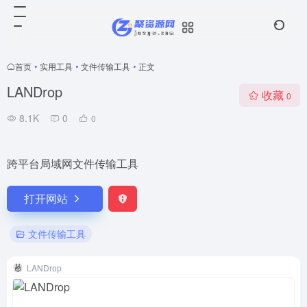
首页
•
实用工具
•
文件传输工具
•
正文
LANDrop
收藏
0
8.1K
0
0
跨平台局域网文件传输工具
打开网站
文件传输工具
LANDrop