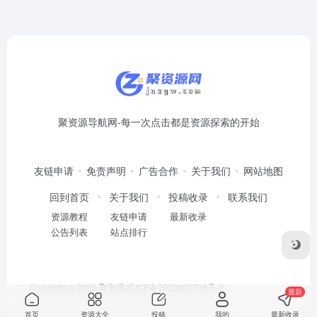
聚资源导航网-每一次点击都是资源探索的开始
友链申请
免责声明
广告合作
关于我们
网站地图
回到首页
关于我们
投稿收录
联系我们
资源教程
友链申请
最新收录
公告列表
站点排行
Copyright © 2026
聚资源
皖ICP备2023007738号-2
最新
首页
资源大全
投稿
我的
最新收录