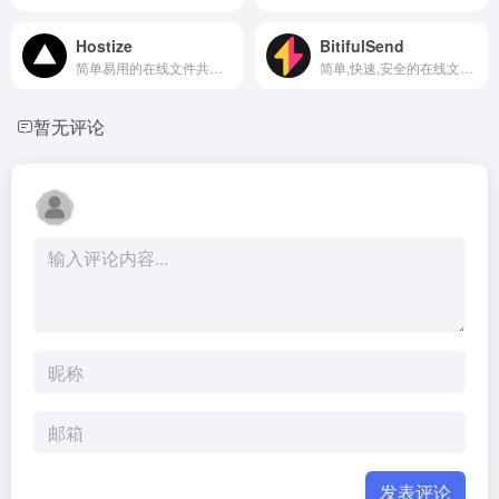
Hostize
BitifulSend
简单易用的在线文件共享平台,免费,匿名,快速分享文件
简单,快速,安全的在线文件传输工具,适合临时文件分享
暂无评论
发表评论