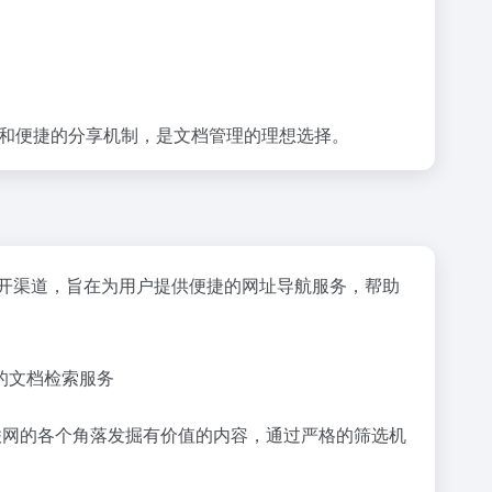
功能和便捷的分享机制，是文档管理的理想选择。
开渠道，旨在为用户提供便捷的网址导航服务，帮助
的文档检索服务
于从互联网的各个角落发掘有价值的内容，通过严格的筛选机