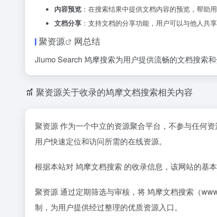
内容预览
：在搜索结果中提供文档内容的预览，帮助用
文档分享
：支持文档的分享功能，用户可以与他人共享
聚资源
网总结
Jiumo Search 鸠摩搜索为用户提供流畅的
聚资源关于收录的鸠摩文档搜索相关内容
聚资源 作为一个中立的资源聚合平台，不参与任何
用户快速定位和访问所需的在线资源。
根据本站对 鸠摩文档搜索 的收录信息，该网站的基
聚资源 通过定期筛选与审核，将 鸠摩文档搜索（www
制，为用户提供经过整理的优质资源入口。