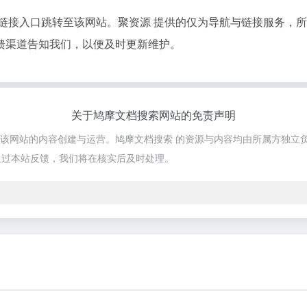
的链接入口跳转至该网站。聚资源 提供的仅为导航与链接服务，
馈渠道告知我们，以便及时更新维护。
关于鸠摩文档搜索网站的免责声明
参与该网站的内容创建与运营。鸠摩文档搜索 的资源与内容均由所属方独立
通过本站反馈，我们将在核实后及时处理。