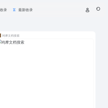
收录
最新收录
鸠摩文档搜索