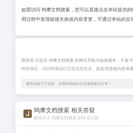
如需访问 鸠摩文档搜索，您可以直接点击本站提供
用过程中发现链接失效或内容变更，可通过本站的反
聚资源 仅提供 鸠摩文档搜索 的网址导航与链接服务，不
性作保证，访问时请自行注意信息安全。如发现违规内容请
聚资源致力于优质、实用的网络站点资源收集与分享！
鸠摩文档搜索 相关答疑
解答关于 鸠摩文档搜索 的常见问题