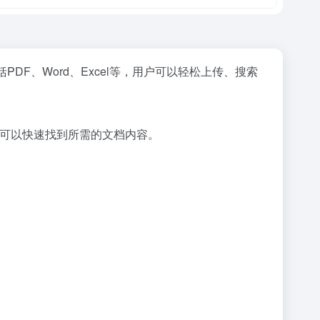
F、Word、Excel等，用户可以轻松上传、搜索
可以快速找到所需的文档内容。