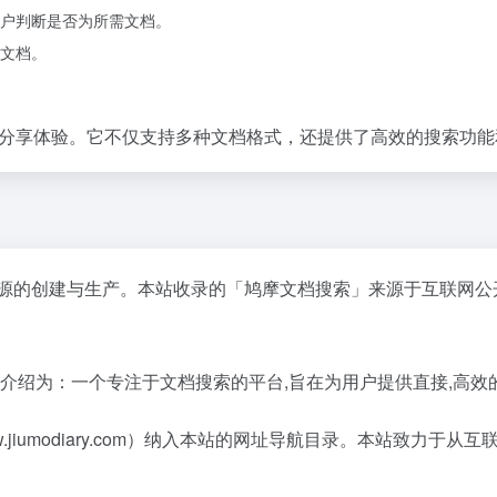
户判断是否为所需文档。
文档。
文档搜索和分享体验。它不仅支持多种文档格式，还提供了高效的搜索
资源的创建与生产。本站收录的「鸠摩文档搜索」来源于互联网公
本介绍为：一个专注于文档搜索的平台,旨在为用户提供直接,高效
.jiumodiary.com）纳入本站的网址导航目录。本站致力