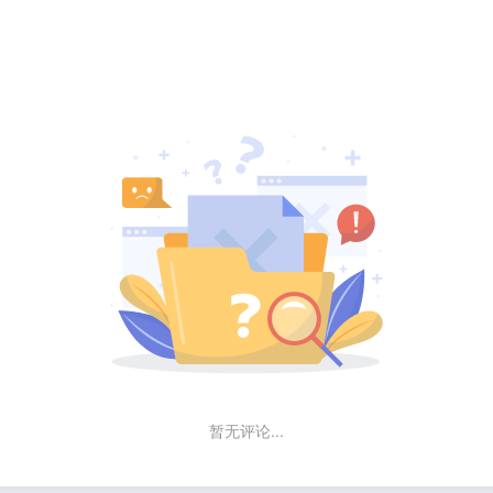
暂无评论...