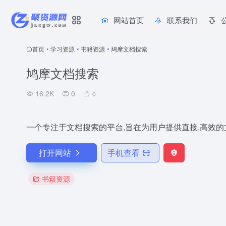
网站首页
联系我们
首页
•
学习资源
•
书籍资源
•
鸠摩文档搜索
鸠摩文档搜索
16.2K
0
0
一个专注于文档搜索的平台,旨在为用户提供直接,高效
打开网站
手机查看
书籍资源