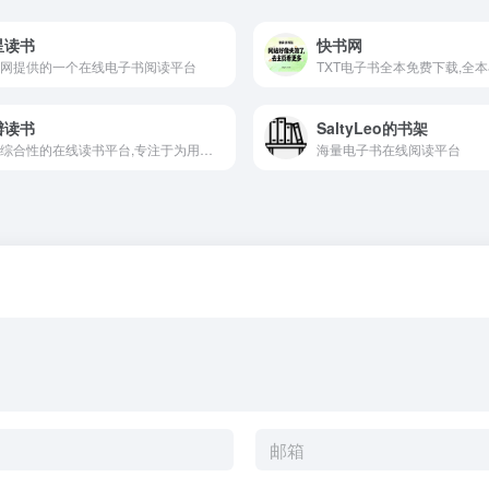
星读书
快书网
网提供的一个在线电子书阅读平台
瓣读书
SaltyLeo的书架
一个综合性的在线读书平台,专注于为用户提供更加全面且精细化的读书服务
海量电子书在线阅读平台