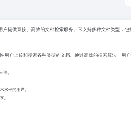
户提供直接、高效的文档检索服务。它支持多种文档类型，包括PD
许用户上传和搜索各种类型的文档。通过高效的搜索算法，用户
el等。
术水平的用户。
享。