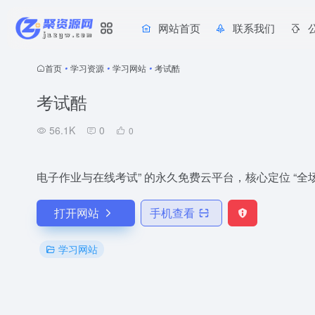
网站首页
联系我们
首页
•
学习资源
•
学习网站
•
考试酷
考试酷
56.1K
0
0
电子作业与在线考试” 的永久免费云平台，核心定位 “全
打开网站
手机查看
学习网站