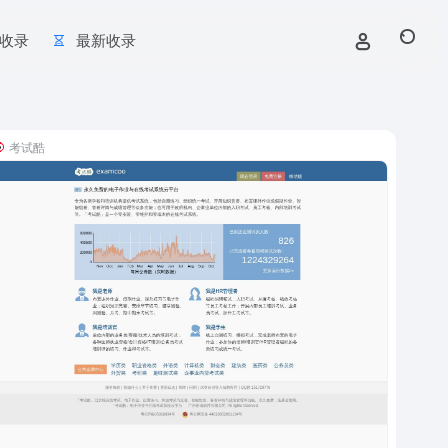
收录
最新收录
考试酷