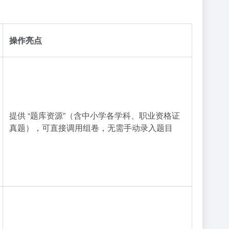
操作亮点
提供 “题库资源”（含中小学各学科、职业资格证
真题），可直接调用组卷，无需手动录入题目