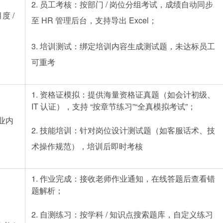
2. 员工考核：按部门 / 岗位分组考试，成绩自动同步
 /
至 HR 管理后台，支持导出 Excel；
3. 培训测试：绑定培训内容生成测试题，未达标员工
可重考
1. 资格证模拟：提供海量资格证真题（如会计初级、
IT 认证），支持 “按章节练习”“全真模拟考试”；
企业内
2. 技能培训：针对岗位设计测试题（如客服话术、技
术操作规范），培训后即时考核
1. 作业完成：接收老师作业通知，在线答题后查看错
题解析；
2. 自测练习：按学科 / 知识点搜索题库，自定义练习