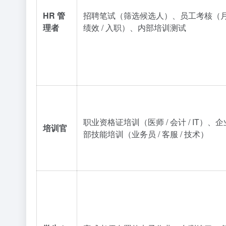
HR 管
招聘笔试（筛选候选人）、员工考核（月度
理者
绩效 / 入职）、内部培训测试
职业资格证培训（医师 / 会计 / IT）、
培训官
部技能培训（业务员 / 客服 / 技术）