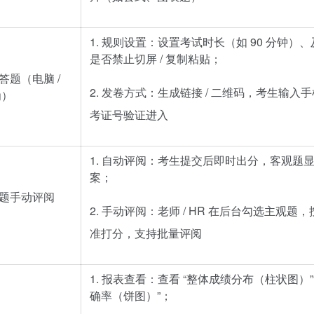
1. 规则设置：设置考试时长（如 90 分钟）
是否禁止切屏 / 复制粘贴；
答题（电脑 /
2. 发卷方式：生成链接 / 二维码，考生输入手机
为）
考证号验证进入
1. 自动评阅：考生提交后即时出分，客观题
案；
观题手动评阅
2. 手动评阅：老师 / HR 在后台勾选主观题
准打分，支持批量评阅
1. 报表查看：查看 “整体成绩分布（柱状图）”
确率（饼图）”；