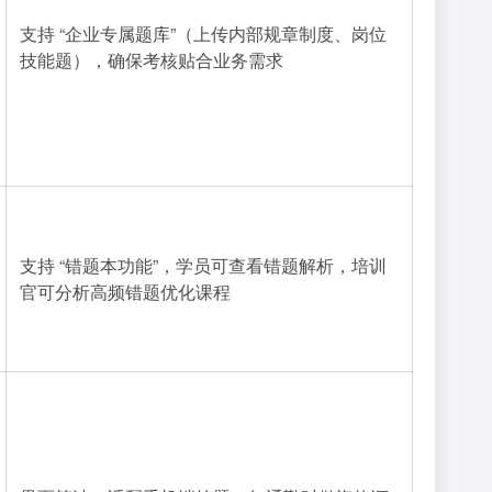
支持 “企业专属题库”（上传内部规章制度、岗位
技能题），确保考核贴合业务需求
支持 “错题本功能”，学员可查看错题解析，培训
官可分析高频错题优化课程