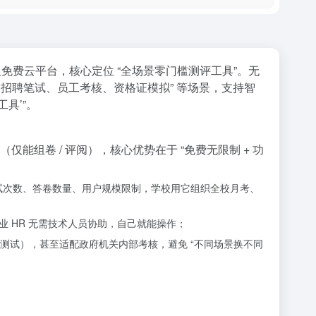
永久免费云平台，核心定位 “全场景零门槛测评工具”。无
招聘笔试、员工考核、资格证模拟” 等场景，支持智
具’”。
能组卷 / 评阅），核心优势在于 “免费无限制 + 功
无考试次数、答卷数量、用户规模限制，学校用它组织全校月考、
 HR 无需技术人员协助，自己就能操作；
测试），甚至适配政府机关内部考核，避免 “不同场景换不同