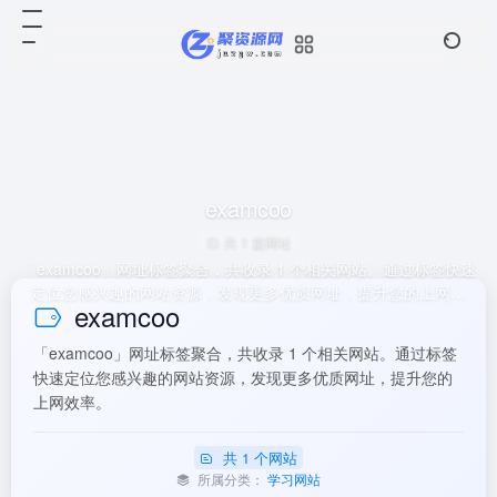
examcoo
共 1 篇网址
「examcoo」网址标签聚合，共收录 1 个相关网站。通过标签快速
定位您感兴趣的网站资源，发现更多优质网址，提升您的上网效
examcoo
率。
「examcoo」网址标签聚合，共收录 1 个相关网站。通过标签
快速定位您感兴趣的网站资源，发现更多优质网址，提升您的
上网效率。
共 1 个网站
所属分类：
学习网站